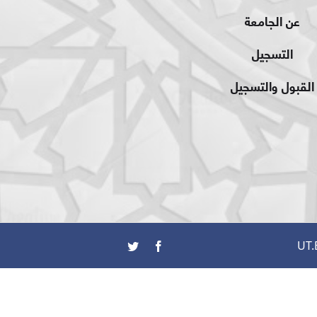
عن الجامعة
التسجيل
القبول والتسجيل
UT.