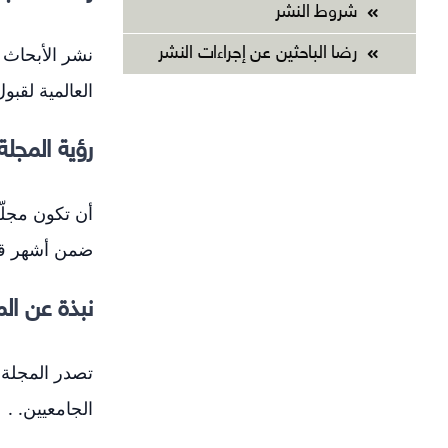
شروط النشر
التقييمات واستطلاعات الرأي
نشر الأبحاث ا
رضا الباحثين عن إجراءات النشر
العالمية لقبو
رؤية المجلة
أن تكون مجلّة
ضمن أشهر قوا
نبذة عن الم
تصدر المجلة س
الجامعيين. .