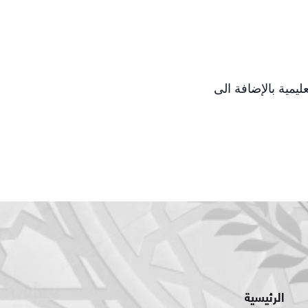
يمية بالإضافة الى
الرئيسية