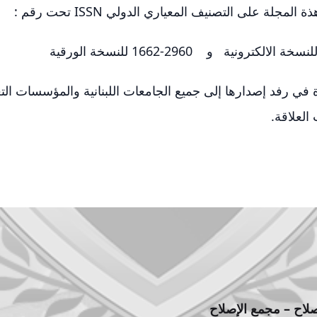
مجلة على التصنيف المعياري الدولي ISSN تحت رقم :
ي رفد إصدارها إلى جميع الجامعات اللبنانية والمؤسسات التعل
العلاقة.
صلاح – مجمع الإصلاح