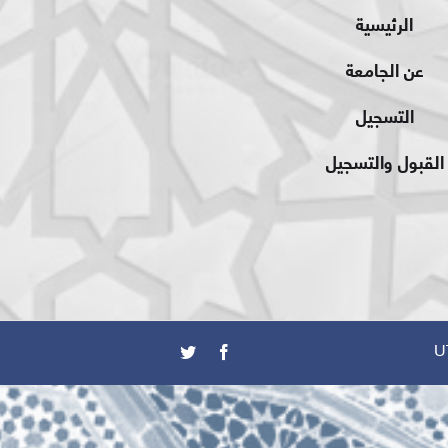
الرئيسية
عن الجامعة
التسجيل
القبول والتسجيل
U