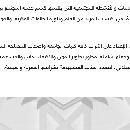
خدمات والأنشطة المجتمعية التي يقدمها قسم خدمة المجتمع بين
ًا في اكتساب المزيد من العلم وبلورة الطاقات الفكرية والمه
 الإعداد على إشراك كافة كليات الجامعة وأصحاب المصلحة ا
جعلها شاملة لمحاور تطوير المهن والاكتفاء الذاتي والمساهمة 
لطلابي، لتتعدد الفئات المستهدفة بشرائحها العمرية والمهنية.