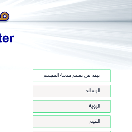
التقييمات واستطلاعات الرأي
نبذة عن قسم خدمة المجتمع
الرسالة
الرؤية
القيم