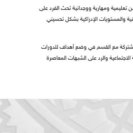
 تعليمية ومهارية ووجدانية تحث الفرد على
نية والمستويات الإدراكية بشكل تحسيني
لمشتركة مع القسم في وضع أهداف للدورات
الاجتماعية والرد على الشبهات المعاصرة