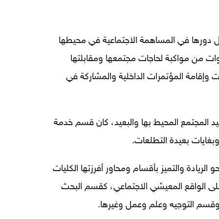
ال دورها في المساهمة الاجتماعية في محيطها
ت من مواكبة لحاجات مجتمعها ومقابلتها
 وإقامة المؤتمرات الداخلية والمشاركة في
يد المجتمع المحيط بها والبعيد، كان قسم خدمة
وبغايات بعيدة التطلعات.
 الريادة والتميز بأقسام ومحاور أفرزتها الكليات
 على الواقع المعيشي الاجتماعي، كقسم البحث
وقسم التوجيه وعلم وعمل وغيرها.