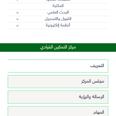
المكتبة
البحث العلمي
القبول والتسجيل
أنظمة إلكترونية
مركز التمكين القيادي
التعريف
مجلس المركز
الرسالة والرؤية
المهام