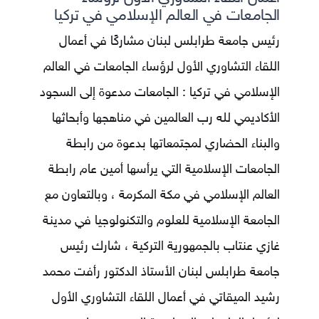
الجامعات في العالم الإسلامي في تركيا
رئيس جامعة طرابلس لبنان مشاركًا في أعمال
اللقاء التشاوري الأول لرؤساء الجامعات في العالم
الإسلامي في تركيا : الجامعات مدعوة إلى السجود
الأكاديمي لله رب العالمين في مناهجها وأبحاثها
والبناء الحضاري لمجتمعاتها بدعوة من رابطة
الجامعات الإسلامية التي يرأسها أمين عام رابطة
العالم الإسلامي في مكة المكرمة ، وبالتعاون مع
الجامعة الإسلامية للعلوم والتكنولوجيا في مدينة
غازي عنتاب بالجمهورية التركية ، شارك رئيس
جامعة طرابلس لبنان الأستاذ الدكتور رأفت محمد
رشيد الميقاتي في أعمال اللقاء التشاوري الأول