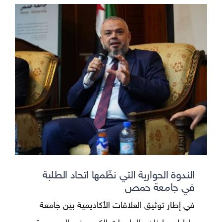
الندوة الحوارية التي نظّمها اتحاد الطلبة
في جامعة حمص
في إطار توثيق العلاقات الأكاديمية بين جامعة