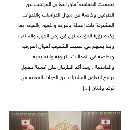
تضمنت الاتفاقية آفاق التعاون المرتقب بين
الطرفين وخاصة في مجال الدراسات والندوات
المشتركة ذات الصلة بالنزوح واللجوء والعودة بما
يخدم رؤية المؤسستين في زمن الحرب والسلم ،
وبما يسهم في تجنيب الشعوب أهوال الحروب
وبخاصة في المجالات التربويّة والتعليمية
والجامعية . وقد أكّد الطرفان على أهمية تفعيل
برامج التعاون المشترك بين الجهات المعنية في
تركيا ولبنان
[...]