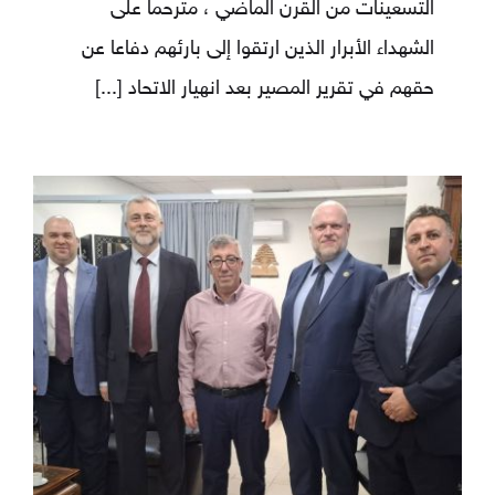
التسعينات من القرن الماضي ، مترحما على
الشهداء الأبرار الذين ارتقوا إلى بارئهم دفاعا عن
حقهم في تقرير المصير بعد انهيار الاتحاد
[...]