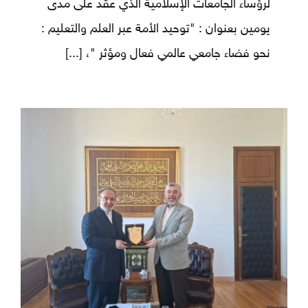
لرؤساء الجامعات الإسلامية الذي عقد على مدى
يومين بعنوان : "توحيد الأمة عبر العلم والتعليم :
نحو فضاء جامعي عالمي فعال ومؤثر "،
[...]