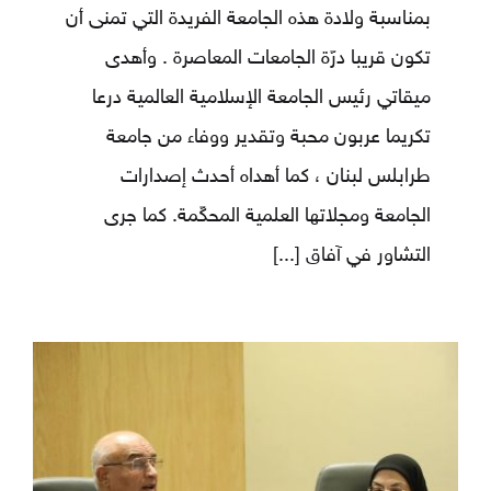
بمناسبة ولادة هذه الجامعة الفريدة التي تمنى أن
تكون قريبا درّة الجامعات المعاصرة . وأهدى
ميقاتي رئيس الجامعة الإسلامية العالمية درعا
تكريما عربون محبة وتقدير ووفاء من جامعة
طرابلس لبنان ، كما أهداه أحدث إصدارات
الجامعة ومجلاتها العلمية المحكّمة. كما جرى
التشاور في آفاق
[...]