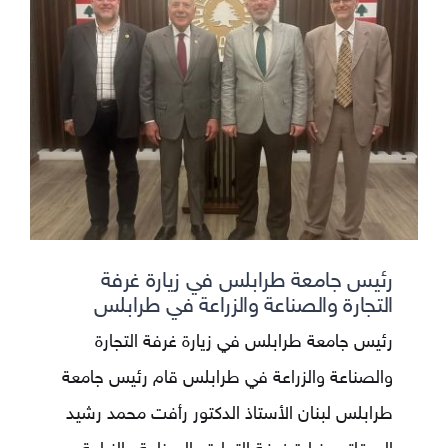
رئيس جامعة طرابلس في زيارة غرفة
التجارة والصناعة والزراعة في طرابلس
رئيس جامعة طرابلس في زيارة غرفة التجارة
والصناعة والزراعة في طرابلس قام رئيس جامعة
طرابلس لبنان الأستاذ الدكتور رأفت محمد رشيد