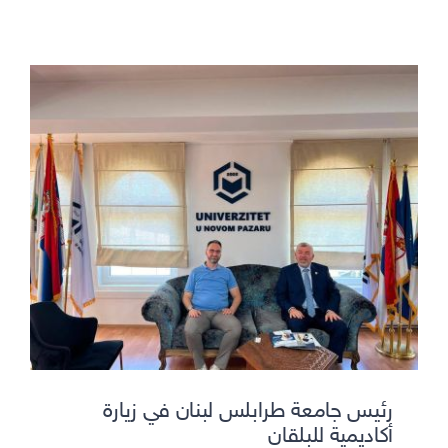
رئيس جامعة طرابلس لبنان في زيارة
أكاديمية للبلقان