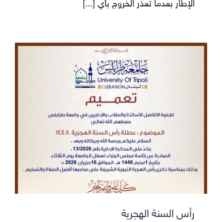
الإطار بعدما تعذر الخروج بأي
[...]
رأس السنة الهجرية