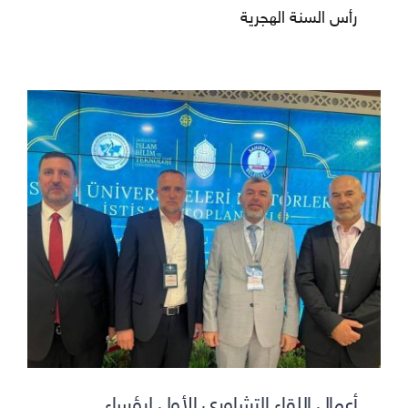
رأس السنة الهجرية
أعمال اللقاء التشاوري الأول لرؤساء