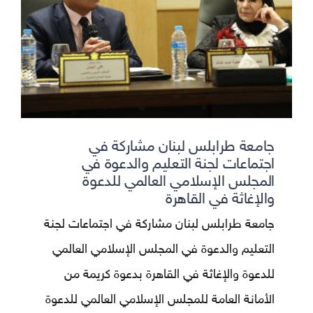
جامعة طرابلس لبنان مشاركة في
اجتماعات لجنة التعليم والدعوة في
المجلس الإسلامي العالمي للدعوة
والإغاثة في القاهرة
‏جامعة طرابلس لبنان مشاركة في اجتماعات لجنة
التعليم والدعوة في المجلس الإسلامي العالمي
للدعوة والإغاثة في القاهرة ‏بدعوة كريمة من
الأمانة العامة للمجلس الإسلامي العالمي للدعوة