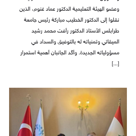
وعضو الهيئة التعليمية الدكتور عماد غنوم، الذين
نقلوا إلى الدكتور الخطيب مباركة رئيس جامعة
طرابلس الأستاذ الدكتور رأفت محمد رشيد
الميقاتي وتمنياته له بالتوفيق والسداد في
مسؤولياته الجديدة. وأكّد الجانبان أهمية استمرار
[...]