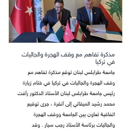
مذكرة تفاهم مع وقف الهجرة والجاليات
في تركيا
جامعة طرابلس لبنان توقع مذكرة تفاهم مع
وقف الهجرة والجاليات في تركيا في ختام زيارة
رئيس جامعة طرابلس لبنان الأستاذ الدكتور رأفت
محمد رشيد الميقاتي إلى أنقرة ، جرى توقيع
اتفاقية تعاون بين الجامعة ووقف الهجرة
والجاليات برئاسة الأستاذ رجب سيار . وقد