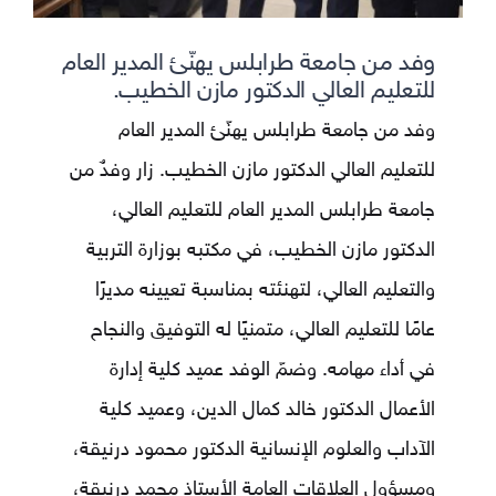
وفد من جامعة طرابلس يهنّئ المدير العام
للتعليم العالي الدكتور مازن الخطيب.
وفد من جامعة طرابلس يهنّئ المدير العام
للتعليم العالي الدكتور مازن الخطيب. زار وفدٌ من
جامعة طرابلس المدير العام للتعليم العالي،
الدكتور مازن الخطيب، في مكتبه بوزارة التربية
والتعليم العالي، لتهنئته بمناسبة تعيينه مديرًا
عامًا للتعليم العالي، متمنيًا له التوفيق والنجاح
في أداء مهامه. وضمّ الوفد عميد كلية إدارة
الأعمال الدكتور خالد كمال الدين، وعميد كلية
الآداب والعلوم الإنسانية الدكتور محمود درنيقة،
ومسؤول العلاقات العامة الأستاذ محمد درنيقة،