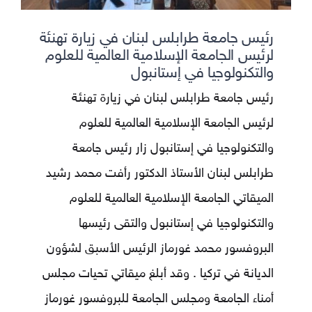
رئيس جامعة طرابلس لبنان في زيارة تهنئة
لرئيس الجامعة الإسلامية العالمية للعلوم
والتكنولوجيا في إستانبول
رئيس جامعة طرابلس لبنان في زيارة تهنئة
لرئيس الجامعة الإسلامية العالمية للعلوم
والتكنولوجيا في إستانبول زار رئيس جامعة
طرابلس لبنان الأستاذ الدكتور رأفت محمد رشيد
الميقاتي الجامعة الإسلامية العالمية للعلوم
والتكنولوجيا في إستانبول والتقى رئيسها
البروفسور محمد غورماز الرئيس الأسبق لشؤون
الديانة في تركيا . وقد أبلغ ميقاتي تحيات مجلس
أمناء الجامعة ومجلس الجامعة للبروفسور غورماز