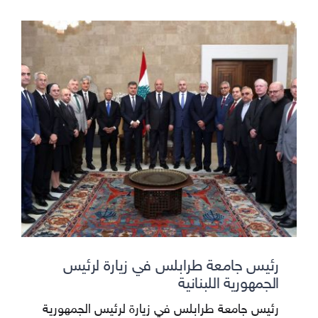
رئيس جامعة طرابلس في زيارة لرئيس
الجمهورية اللبنانية
رئيس جامعة طرابلس في زيارة لرئيس الجمهورية