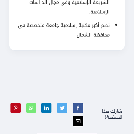
الشريعة الإسلامية وفي مجال الدراسات
الإسلامية.
تضم أكبر مكتبة إسلامية جامعة متخصصة في
محافظة الشمال.
شارك هذا
الصفحة!