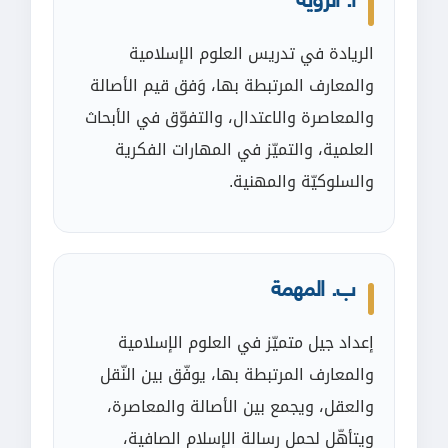
أ. الرؤية
الريادة في تدريس العلوم الإسلامية
والمعارف المرتبطة بها، وَفق قيم الأصالة
والمعاصرة والاعتدال، والتفوّق في الأبحاث
العلمية، والتميّز في المهارات الفكرية
والسلوكيّة والمهنية.
ب. المهمة
إعداد جيل متميّز في العلوم الإسلامية
والمعارف المرتبطة بها، يوفّق بين النّقل
والعقل، ويجمع بين الأصالة والمعاصرة،
ويتأهّل لحمل رسالة الإسلام الصافية،