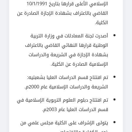
الإسلامي الأعلى قرارها بتاريخ 10/1/1991
القاضي بالاعتراف بشهادة الإجازة الصادرة عن
الكلية.
أصدرت لجنة المعادلات في وزارة التربية
الوطنية قرارها النهائي القاضي بالاعتراف
بشهادة الإجازة في الشريعة والدراسات
الإسلامية الصادرة عن الكلية.
تم افتتاح قسم الدراسات العليا بشعبتيه:
الشريعة والدراسات الإسلامية عام 2000م.
تم افتتاح دبلوم العلوم التربوية الإسلامية في
قسم الدراسات العليا عام 2003م.
يتولى الإشراف على الكلية مجلس علمي من