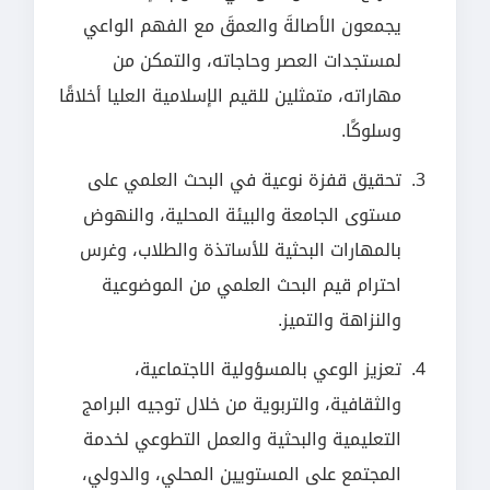
يجمعون الأصالةَ والعمقَ مع الفهم الواعي
لمستجدات العصر وحاجاته، والتمكن من
مهاراته، متمثلين للقيم الإسلامية العليا أخلاقًا
وسلوكًا.
تحقيق قفزة نوعية في البحث العلمي على
مستوى الجامعة والبيئة المحلية، والنهوض
بالمهارات البحثية للأساتذة والطلاب، وغرس
احترام قيم البحث العلمي من الموضوعية
والنزاهة والتميز.
تعزيز الوعي بالمسؤولية الاجتماعية،
والثقافية، والتربوية من خلال توجيه البرامج
التعليمية والبحثية والعمل التطوعي لخدمة
المجتمع على المستويين المحلي، والدولي،