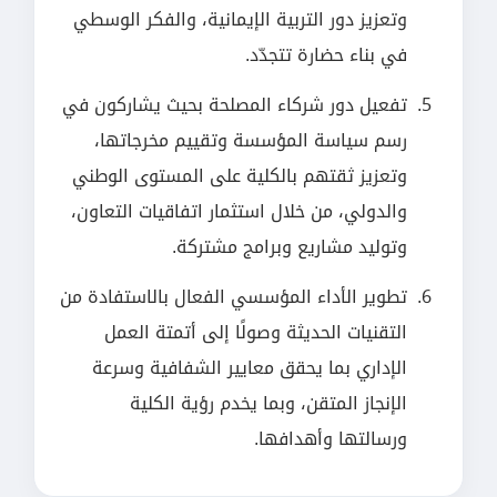
وتعزيز دور التربية الإيمانية، والفكر الوسطي
في بناء حضارة تتجدّد.
تفعيل دور شركاء المصلحة بحيث يشاركون في
رسم سياسة المؤسسة وتقييم مخرجاتها،
وتعزيز ثقتهم بالكلية على المستوى الوطني
والدولي، من خلال استثمار اتفاقيات التعاون،
وتوليد مشاريع وبرامج مشتركة.
تطوير الأداء المؤسسي الفعال بالاستفادة من
التقنيات الحديثة وصولًا إلى أتمتة العمل
الإداري بما يحقق معايير الشفافية وسرعة
الإنجاز المتقن، وبما يخدم رؤية الكلية
ورسالتها وأهدافها.