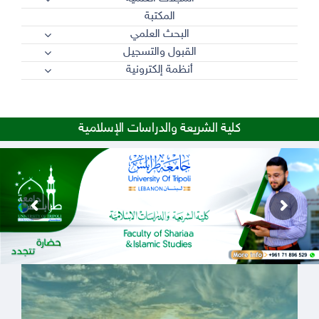
المكتبة
البحث العلمي
القبول والتسجيل
أنظمة إلكترونية
كلية الشريعة والدراسات الإسلامية