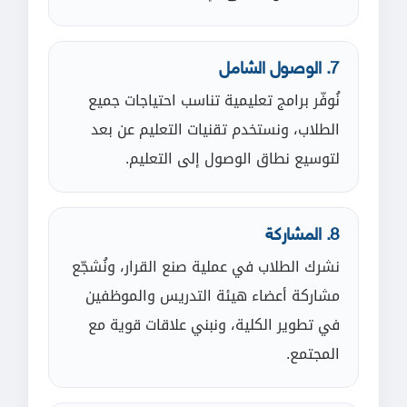
7. الوصول الشامل
نُوفّر برامج تعليمية تناسب احتياجات جميع
الطلاب، ونستخدم تقنيات التعليم عن بعد
لتوسيع نطاق الوصول إلى التعليم.
8. المشاركة
نشرك الطلاب في عملية صنع القرار، ونُشجّع
مشاركة أعضاء هيئة التدريس والموظفين
في تطوير الكلية، ونبني علاقات قوية مع
المجتمع.