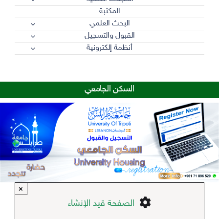
المكتبة
البحث العلمي
القبول والتسجيل
أنظمة إلكترونية
السكن الجامعي
×
الصفحة قيد الإنشاء