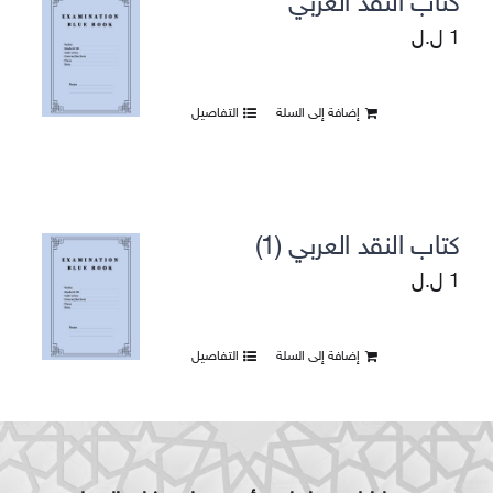
كتاب النقد العربي
1
ل.ل
إضافة إلى السلة
التفاصيل
كتاب النقد العربي (1)
1
ل.ل
إضافة إلى السلة
التفاصيل