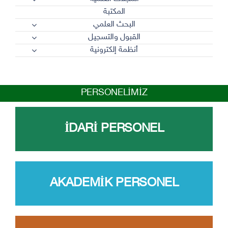
المكتبة
البحث العلمي
القبول والتسجيل
أنظمة إلكترونية
PERSONELİMİZ
İDARİ PERSONEL
AKADEMİK PERSONEL