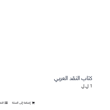
التقييمات واستطلاعات الرأي
كتاب النقد العربي
1
ل.ل
إضافة إلى السلة
الت