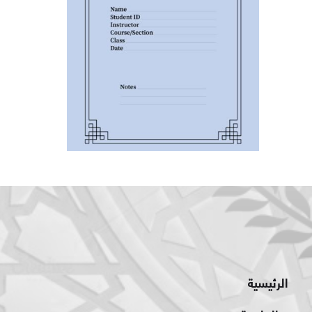
الرئيسية