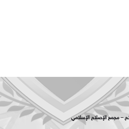
اح – مجمع الإصلاح الإسلامي