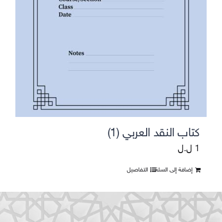
كتاب النقد العربي (1)
1
ل.ل
إضافة إلى السلة
التفاصيل