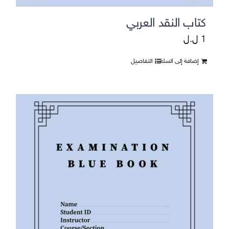
كتاب النقد العربي
1
ل.ل
إضافة إلى السلة
التفاصيل