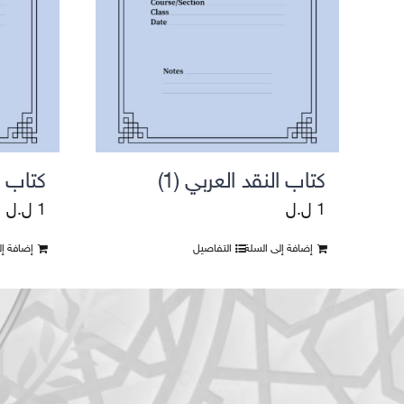
التقييمات واستطلاعات الرأي
كتاب النقد العربي (1)
كتاب ا
1
ل.ل
1
ل.ل
إضافة إلى السلة
التفاصيل
إضافة إل