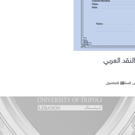
لنقد العربي
ى السلة
التفاصيل