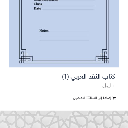
كتاب النقد العربي (1)
1
ل.ل
إضافة إلى السلة
التفاصيل