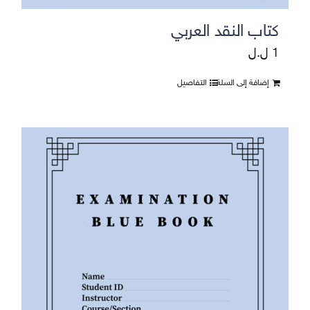
كتاب النقد العربي
1
ل.ل
إضافة إلى السلة
التفاصيل