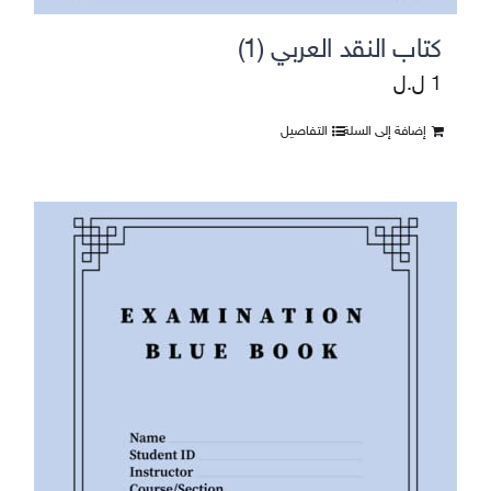
كتاب النقد العربي (1)
1
ل.ل
إضافة إلى السلة
التفاصيل