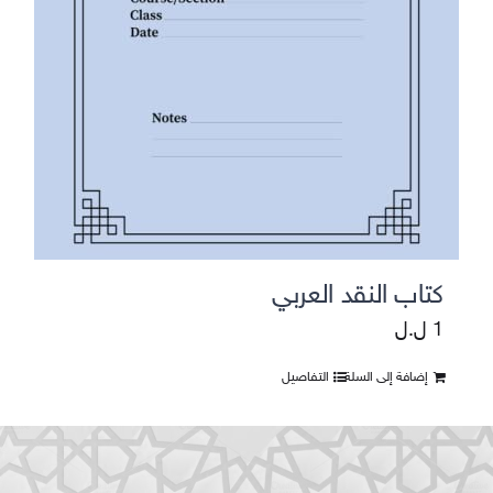
كتاب النقد العربي
1
ل.ل
إضافة إلى السلة
التفاصيل