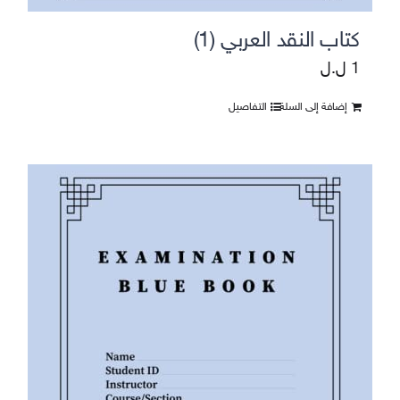
كتاب النقد العربي (1)
1
ل.ل
إضافة إلى السلة
التفاصيل