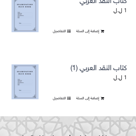
كتاب النقد العربي
1
ل.ل
إضافة إلى السلة
التفاصيل
كتاب النقد العربي (1)
1
ل.ل
إضافة إلى السلة
التفاصيل