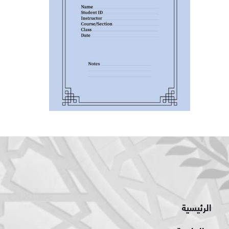
الرئيسية