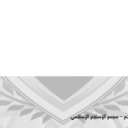
اح – مجمع الإصلاح الإسلامي