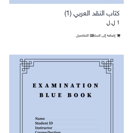
كتاب النقد العربي (1)
1
ل.ل
إضافة إلى السلة
التفاصيل