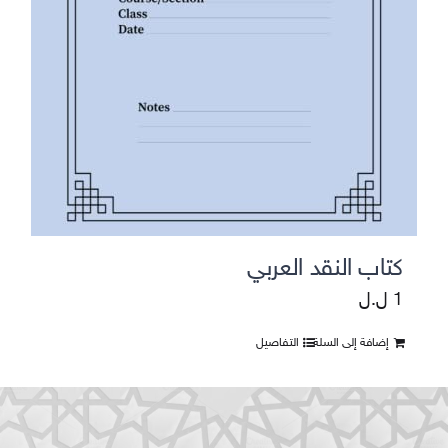
كتاب النقد العربي
1
ل.ل
إضافة إلى السلة
التفاصيل