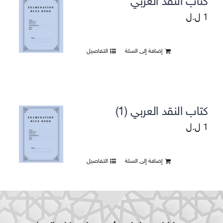
كتاب النقد العربي
1
ل.ل
إضافة إلى السلة
التفاصيل
كتاب النقد العربي (1)
1
ل.ل
إضافة إلى السلة
التفاصيل