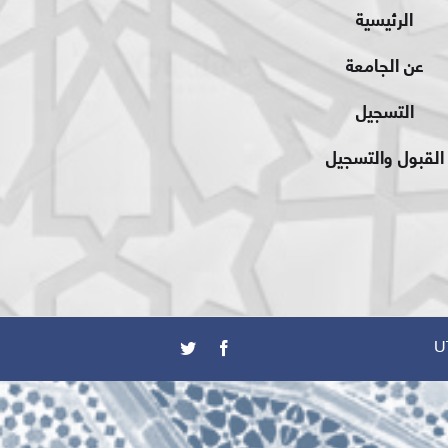
الرئيسية
عن الجامعة
التسجيل
القبول والتسجيل
U