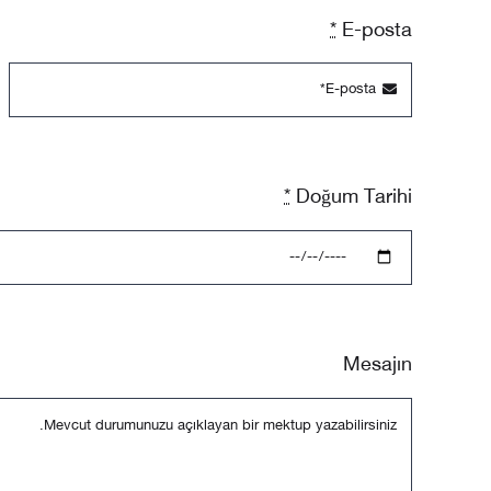
التقييمات واستطلاعات الرأي
*
E-posta
*
Doğum Tarihi
Mesajın