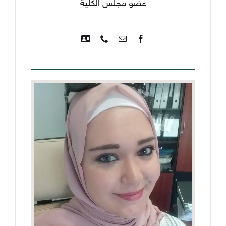
عضو مجلس الكلية