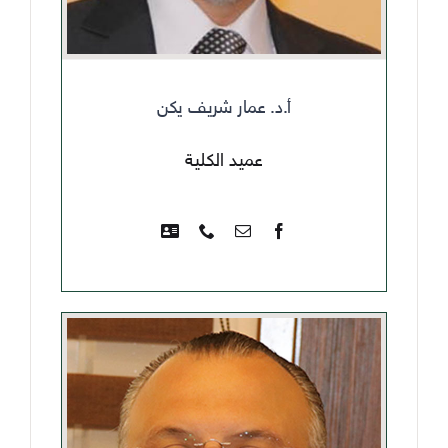
أ.د. عمار شريف يكن
عميد الكلية