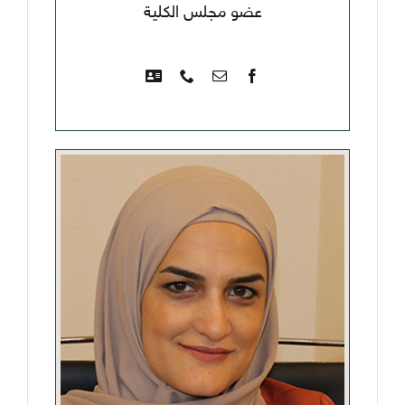
عضو مجلس الكلية