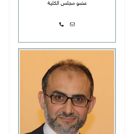
عضو مجلس الكلية