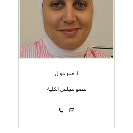
أ. عبير فوال
عضو مجلس الكلية