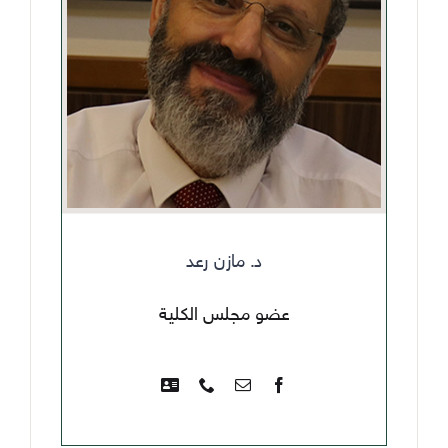
د. مازن رعد
عضو مجلس الكلية