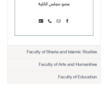
عضو مجلس الكلية
Faculty of Sharia and Islamic Studies
Faculty of Arts and Humanities
Faculty of Education