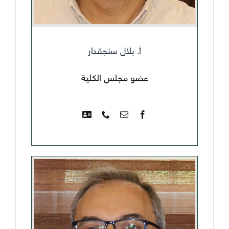
أ. بلال سنجقدار
عضو مجلس الكلية