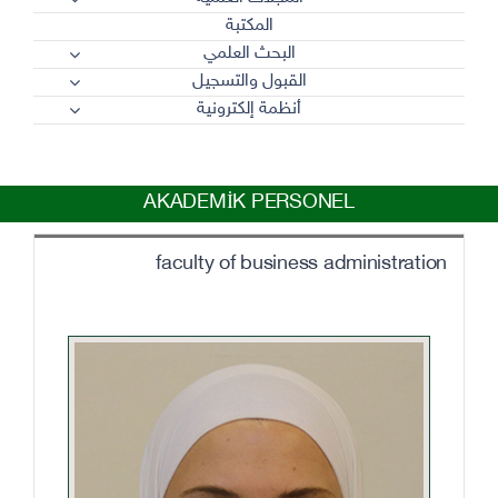
المكتبة
البحث العلمي
القبول والتسجيل
أنظمة إلكترونية
AKADEMİK PERSONEL
faculty of business administration