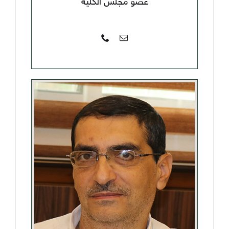
عضو مجلس الكلية