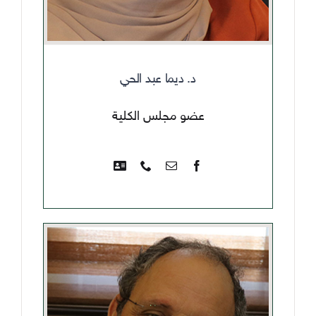
د. ديما عبد الحي
عضو مجلس الكلية