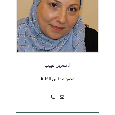
أ. نسرين نجيب
عضو مجلس الكلية