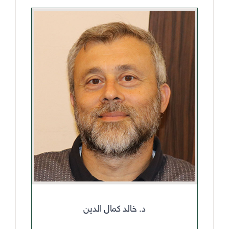
د. خالد كمال الدين