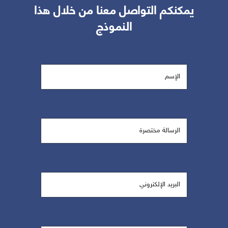
يمكنكم التواصل معنا من خلال هذا
النموذج