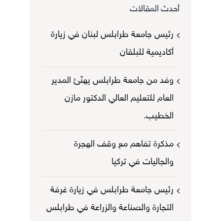
أحدث المقالات
رئيس جامعة طرابلس لبنان في زيارة
أكاديمية للبلقان
وفد من جامعة طرابلس يهنّئ المدير
العام للتعليم العالي الدكتور مازن
الخطيب.
مذكرة تفاهم مع وقف الهجرة
والجاليات في تركيا
رئيس جامعة طرابلس في زيارة غرفة
التجارة والصناعة والزراعة في طرابلس