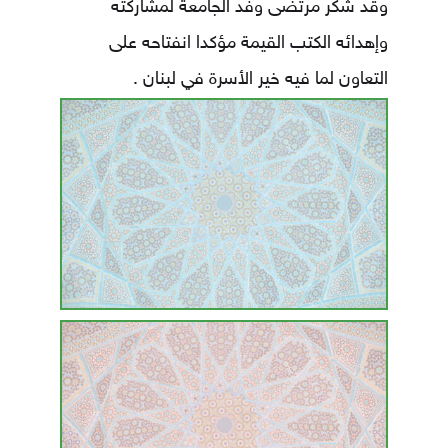
وقد شكر مرتضى وفد الجامعة لمشاركته
وإهدائه الكتب القيمة مؤكدا انفتاحه على
التعاون لما فيه خير الأسرة في لبنان .