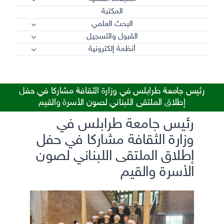
المكتبة
البحث العلمي
القبول والتسجيل
أنظمة إلكترونية
رئيس جامعة طرابلس في وزارة الثقافة مشاركا في حفل
إطلاق الملتقى اللبناني لصون الأسرة والقيم
رئيس جامعة طرابلس في
وزارة الثقافة مشاركا في حفل
إطلاق الملتقى اللبناني لصون
الأسرة والقيم