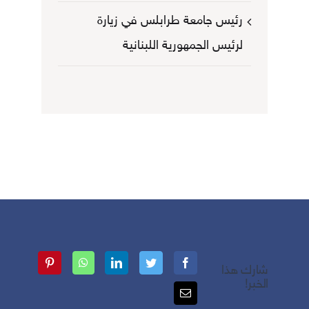
رئيس جامعة طرابلس في زيارة
لرئيس الجمهورية اللبنانية
شارك هذا
الخبر!