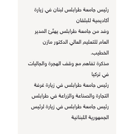
رئيس جامعة طرابلس لبنان في زيارة
أكاديمية للبلقان
وفد من جامعة طرابلس يهنّئ المدير
العام للتعليم العالي الدكتور مازن
الخطيب.
مذكرة تفاهم مع وقف الهجرة والجاليات
في تركيا
رئيس جامعة طرابلس في زيارة غرفة
التجارة والصناعة والزراعة في طرابلس
رئيس جامعة طرابلس في زيارة لرئيس
الجمهورية اللبنانية