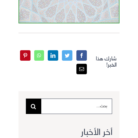
شارك هذا
الخبر!
البحث
عن:
أخر الأخبار