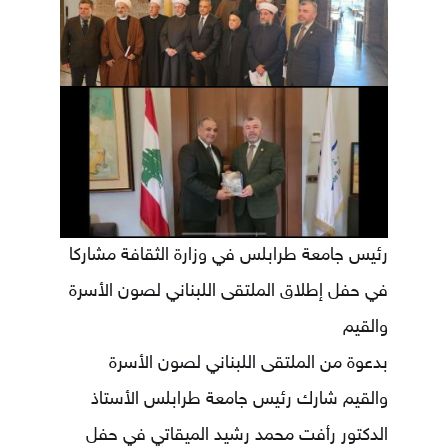
رئيس جامعة طرابلس في وزارة الثقافة مشاركا
في حفل إطلاق الملتقى اللبناني لصون الأسرة
والقيم
بدعوة من الملتقى اللبناني لصون الأسرة
والقيم شارك رئيس جامعة طرابلس الأستاذ
الدكتور رأفت محمد رشيد الميقاتي في حفل