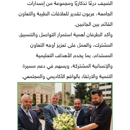
الضيف درعًا تذكاريًا ومجموعة من إصدارات
الجامعة، عربون تقدير للعلاقات الطيبة والتعاون
القائم بين الجانبين.
وأكد الطرفان أهمية استمرار التواصل والتنسيق
المشترك، والعمل على تعزيز أوجه التعاون
المستدام، بما يخدم الأهداف التعليمية
والإنسانية المشتركة، ويسهم في دعم مسيرة
التنمية والارتقاء بالواقع الأكاديمي والمجتمعي.