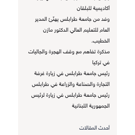
أكاديمية للبلقان
وفد من جامعة طرابلس يهنّئ المدير
العام للتعليم العالي الدكتور مازن
الخطيب.
مذكرة تفاهم مع وقف الهجرة والجاليات
في تركيا
رئيس جامعة طرابلس في زيارة غرفة
التجارة والصناعة والزراعة في طرابلس
رئيس جامعة طرابلس في زيارة لرئيس
الجمهورية اللبنانية
أحدث المقالات