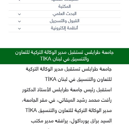
المكتبة
البحث العلمي
القبول والتسجيل
أنظمة إلكترونية
جامعة طرابلس تستقبل مدير الوكالة التركية للتعاون
والتنسيق في لبنان TİKA
جامعة طرابلس تستقبل مدير الوكالة التركية
للتعاون والتنسيق في لبنان TİKA
استقبل رئيس جامعة طرابلس الأستاذ الدكتور
رأفت محمد رشيد الميقاتي، في مقر الجامعة،
مدير الوكالة التركية للتعاون والتنسيق TİKA
السيد براق يورداكول، يرافقه مدير مكتب