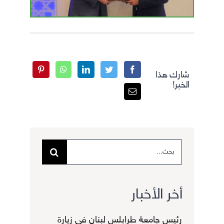
شارك هذا
الخبر!
البحث
عن:
أخر الأخبار
رئيس جامعة طرابلس لبنان في زيارة