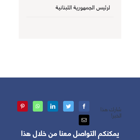
لرئيس الجمهورية اللبنانية
شارك هذا
الخبر!
يمكنكم التواصل معنا من خلال هذا