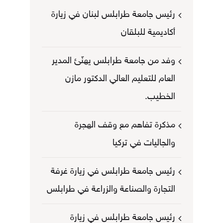
رئيس جامعة طرابلس لبنان في زيارة
أكاديمية للبلقان
وفد من جامعة طرابلس يهنّئ المدير
العام للتعليم العالي الدكتور مازن
الخطيب.
مذكرة تفاهم مع وقف الهجرة
والجاليات في تركيا
رئيس جامعة طرابلس في زيارة غرفة
التجارة والصناعة والزراعة في طرابلس
رئيس جامعة طرابلس في زيارة