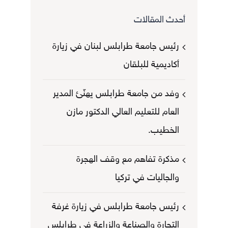
أحدث المقالات
رئيس جامعة طرابلس لبنان في زيارة
أكاديمية للبلقان
وفد من جامعة طرابلس يهنّئ المدير
العام للتعليم العالي الدكتور مازن
الخطيب.
مذكرة تفاهم مع وقف الهجرة
والجاليات في تركيا
رئيس جامعة طرابلس في زيارة غرفة
التجارة والصناعة والزراعة في طرابلس