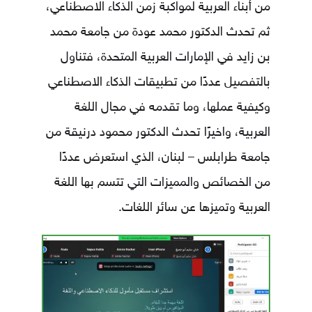
من أبناء العربية لمواكبة زمن الذكاء الاصطناعي،
ثم تحدث الدكتور محمد عودة من جامعة محمد
بن زايد في الإمارات العربية المتحدة، فتناول
بالتفصيل عددًا من تطبيقات الذكاء الاصطناعي
وكيفية عملها، وما تقدمه في مجال اللغة
العربية، واخيرًا تحدث الدكتور محمود درنيقة من
جامعة طرابلس – لبنان، الذي استعرض عددًا
من الخصائص والمميزات التي تتسم بها اللغة
العربية وتميزها عن سائر اللغات.