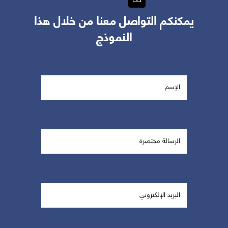
يمكنكم التواصل معنا من خلال هذا
النموذج