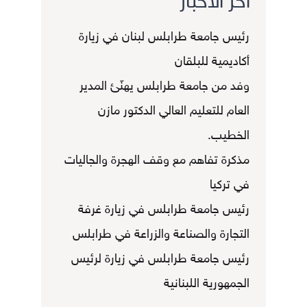
أخر الأخبار
رئيس جامعة طرابلس لبنان في زيارة
أكاديمية للبلقان
وفد من جامعة طرابلس يهنّئ المدير
العام للتعليم العالي الدكتور مازن
الخطيب.
مذكرة تفاهم مع وقف الهجرة والجاليات
في تركيا
رئيس جامعة طرابلس في زيارة غرفة
التجارة والصناعة والزراعة في طرابلس
رئيس جامعة طرابلس في زيارة لرئيس
الجمهورية اللبنانية