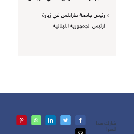
رئيس جامعة طرابلس في زيارة
لرئيس الجمهورية اللبنانية
شارك هذا
الخبر!