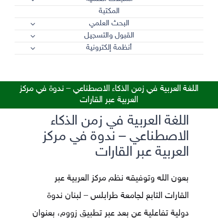
المكتبة
البحث العلمي
القبول والتسجيل
أنظمة إلكترونية
اللغة العربية في زمن الذكاء الاصطناعي – ندوة في مركز
العربية عبر القارات
اللغة العربية في زمن الذكاء
الاصطناعي – ندوة في مركز
العربية عبر القارات
بعون الله وتوفيقه نظم مركز العربية عبر
القارات التابع لجامعة طرابلس – لبنان ندوة
دولية تفاعلية عن بعد عبر تطبيق زووم، بعنوان