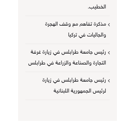
الخطيب.
مذكرة تفاهم مع وقف الهجرة
والجاليات في تركيا
رئيس جامعة طرابلس في زيارة غرفة
التجارة والصناعة والزراعة في طرابلس
رئيس جامعة طرابلس في زيارة
لرئيس الجمهورية اللبنانية