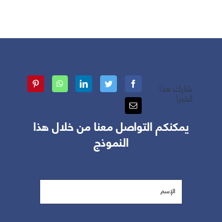
شارك هذا
الخبر!
يمكنكم التواصل معنا من خلال هذا
النموذج