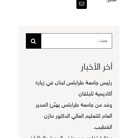
البحث
عن:
أخر الأخبار
رئيس جامعة طرابلس لبنان في زيارة
أكاديمية للبلقان
وفد من جامعة طرابلس يهنّئ المدير
العام للتعليم العالي الدكتور مازن
الخطيب.