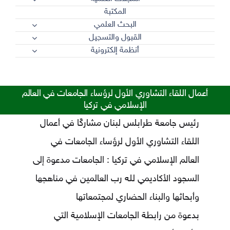
المكتبة
البحث العلمي
القبول والتسجيل
أنظمة إلكترونية
أعمال اللقاء التشاوري الأول لرؤساء الجامعات في العالم
الإسلامي في تركيا
رئيس جامعة طرابلس لبنان مشاركًا في أعمال
اللقاء التشاوري الأول لرؤساء الجامعات في
العالم الإسلامي في تركيا : الجامعات مدعوة إلى
السجود الأكاديمي لله رب العالمين في مناهجها
وأبحاثها والبناء الحضاري لمجتمعاتها
بدعوة من رابطة الجامعات الإسلامية التي