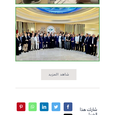
شاهد المزيد
شارك هذا
الخبر!