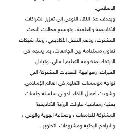
الإسلامي.
ويهدف هذا اللقاء النوعي إلى تعزيز الشراكات
الأكاديمية والعلمية، وتوسيع مجالات البحث
المشترك، ودعم التنقل الأكاديمي، وبناء شبكات
تعاون مستدامة بين الجامعات، بما يسهم في
الارتقاء بمنظومة التعليم العالي، وتبادل
الخبرات، ومواجهة التحديات المشتركة التي
تواجه مؤسسات التعليم في العالم الإسلامي.
وشهدت أعمال اللقاء الدولي سلسلة جلسات
بحثية ونقاشية تناولت الرؤية الأكاديمية
المشتركة للجامعات ، وصناعة الهوية والوعي ،
والبرامج البحثية ومشروعات التطوير ،