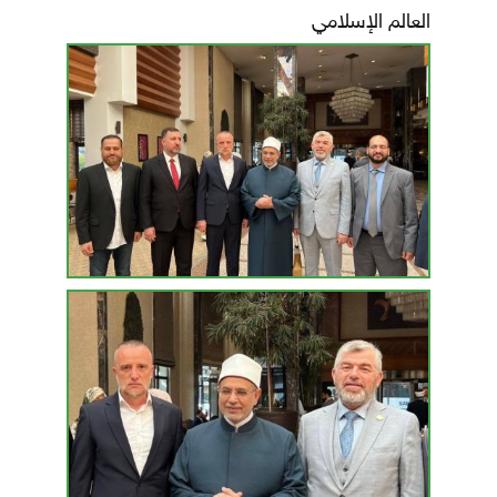
العالم الإسلامي