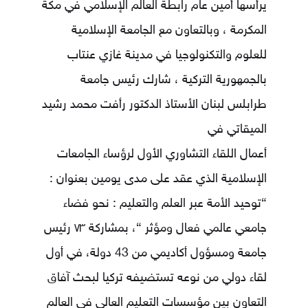
يرأسها أمين عام رابطة العالم الإسلامي في مكة
المكرمة ، وبالتعاون مع الجامعة الإسلامية
للعلوم والتكنولوجيا في مدينة غازي عنتاب
بالجمهورية التركية ، شارك رئيس جامعة
طرابلس لبنان الأستاذ الدكتور رأفت محمد رشيد
الميقاتي في
أعمال اللقاء التشاوري الأول لرؤساء الجامعات
الإسلامية الذي عقد على مدى يومين بعنوان :
“توحيد الأمة عبر العلم والتعليم : نحو فضاء
جامعي عالمي فعال ومؤثر “، بمشاركة ٧٣ رئيس
جامعة ومسؤول أكاديمي من 43 دولة، في أول
لقاء دولي من نوعه تستضيفه تركيا لبحث آفاق
التعاون بين مؤسسات التعليم العالي في العالم