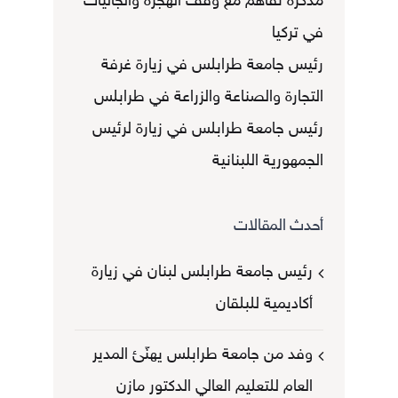
مذكرة تفاهم مع وقف الهجرة والجاليات
في تركيا
رئيس جامعة طرابلس في زيارة غرفة
التجارة والصناعة والزراعة في طرابلس
رئيس جامعة طرابلس في زيارة لرئيس
الجمهورية اللبنانية
أحدث المقالات
رئيس جامعة طرابلس لبنان في زيارة
أكاديمية للبلقان
وفد من جامعة طرابلس يهنّئ المدير
العام للتعليم العالي الدكتور مازن