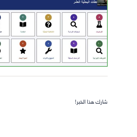
شارك هذا الخبر!