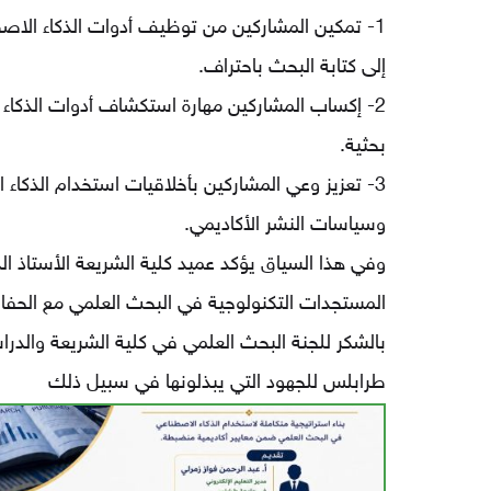
1- تمكين المشاركين من توظيف أدوات الذكاء الاص
إلى كتابة البحث باحتراف.
2- إكساب المشاركين مهارة استكشاف أدوات الذكاء ا
بحثية.
3- تعزيز وعي المشاركين بأخلاقيات استخدام الذكاء ا
وسياسات النشر الأكاديمي.
وفي هذا السياق يؤكد عميد كلية الشريعة الأستاذ الد
المستجدات التكنولوجية في البحث العلمي مع الحفاظ 
بالشكر للجنة البحث العلمي في كلية الشريعة والدراس
طرابلس للجهود التي يبذلونها في سبيل ذلك