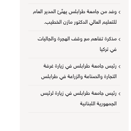
وفد من جامعة طرابلس يهنّئ المدير العام
للتعليم العالي الدكتور مازن الخطيب.
مذكرة تفاهم مع وقف الهجرة والجاليات
في تركيا
رئيس جامعة طرابلس في زيارة غرفة
التجارة والصناعة والزراعة في طرابلس
رئيس جامعة طرابلس في زيارة لرئيس
الجمهورية اللبنانية