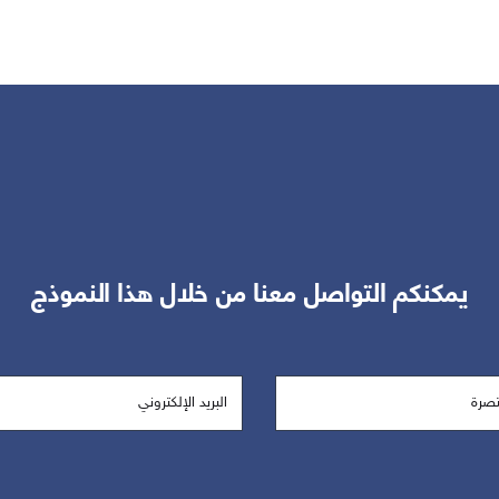
يمكنكم التواصل معنا من خلال هذا النموذج