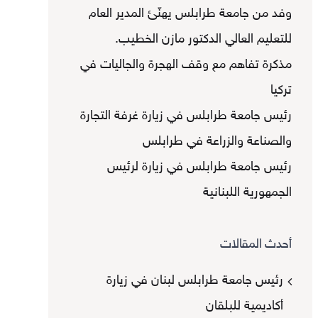
وفد من جامعة طرابلس يهنّئ المدير العام
للتعليم العالي الدكتور مازن الخطيب.
مذكرة تفاهم مع وقف الهجرة والجاليات في
تركيا
رئيس جامعة طرابلس في زيارة غرفة التجارة
والصناعة والزراعة في طرابلس
رئيس جامعة طرابلس في زيارة لرئيس
الجمهورية اللبنانية
أحدث المقالات
رئيس جامعة طرابلس لبنان في زيارة
أكاديمية للبلقان