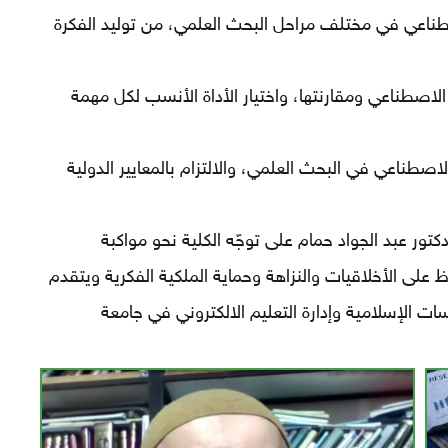
طناعي في مختلف مراحل البحث العلمي، من توليد الفكرة
لاصطناعي ومقارنتها، واختيار الأداة الأنسب لكل مهمة
لاصطناعي في البحث العلمي، والالتزام بالمعايير الدولية
كتور عبد الجواد حمام على توجّه الكلية نحو مواكبة
على الأخلاقيات والنزاهة وحماية الملكية الفكرية ويتقدم
ات الإسلامية وإدارة التعليم الالكتروني في جامعة