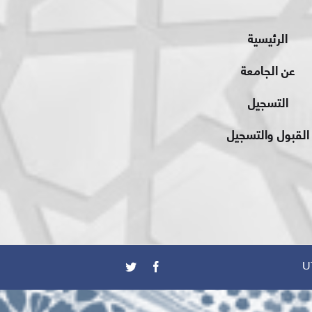
الرئيسية
عن الجامعة
التسجيل
القبول والتسجيل
U