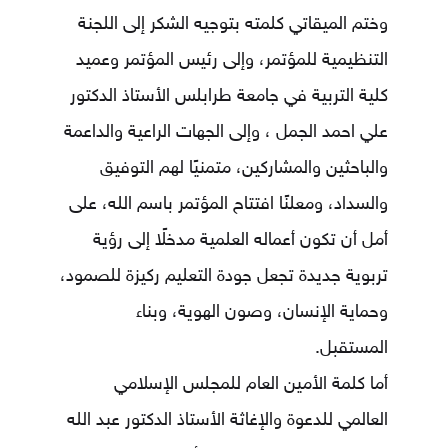
وختم الميقاتي كلمته بتوجيه الشكر إلى اللجنة
التنظيمية للمؤتمر، وإلى رئيس المؤتمر وعميد
كلية التربية في جامعة طرابلس الأستاذ الدكتور
علي احمد الجمل
، وإلى الجهات الراعية والداعمة
والباحثين والمشاركين، متمنيًا لهم التوفيق
والسداد، ومعلنًا افتتاح المؤتمر باسم الله، على
أمل أن تكون أعماله العلمية مدخلًا إلى رؤية
تربوية جديدة تجعل جودة التعليم ركيزة للصمود،
وحماية الإنسان، وصون الهوية، وبناء
المستقبل.
أما كلمة الأمين العام للمجلس الإسلامي
العالمي للدعوة والإغاثة الأستاذ الدكتور عبد الله