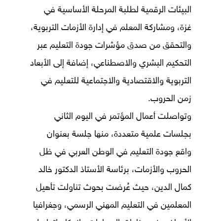
البيئات الرقمية لطلبة المرحلة الأساسية في
غزة، ومشاركة المعلم في إدارة الأزمات التربوية،
والتحقق من صدق مؤشرات جودة التعليم عبر
التحكيم البشري والاصطناعي، إضافة إلى الأبعاد
التربوية والاقتصادية والاجتماعية للتعليم في
زمن الحروب.
وتواصلت أعمال المؤتمر في اليوم الثاني
بجلسات علمية متعددة، منها جلسة بعنوان
واقع جودة التعليم في الوطن العربي في ظل
الحروب والأزمات، برئاسة الأستاذ الدكتور
خالد
كمال الدين
، حيث عُرضت بحوث تناولت تأهيل
المعلمين في التعليم المهني الرسمي، وجغرافيا