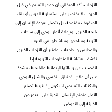
الأزمات، أكد الميقاتي أن جوهر التعليم في ظل
الحروب لا يقتصر على استمرارية الدرس أو بقاء
الصفوف مفتوحة، بل يتصل بعودة الإنسان إلى
قيمه الكبرى، وبإعادة أنوار الوحي إلى ساحات
التربية ومناهجها ومناشطها في البيوت
والمدارس والجامعات. واعتبر أن الأزمات الكبرى
تكشف هشاشة المنظومات التربوية إذا
انفصلت عن رسالتها الإيمانية والقيمية، مشددًا
على أن علاج الاحتراق النفسي والشلل الروحي
والاكتئاب التعليمي لا يكون إلا بتربية تصنع
الأمل وتمنح الإنسان القدرة على العبور من
الكارثة إلى النهوض.