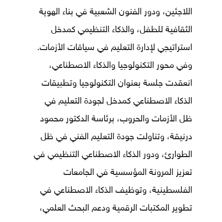
اللاجئين، ودور الفنون الشعبية في بناء الهوية
الثقافية للطفل، والذكاء التنظيمي كمدخل
استراتيجي لإدارة التعليم في سياقات الأزمات.
وفي محور التكنولوجيا والذكاء الاصطناعي،
انعقدت جلسة بعنوان التكنولوجيا وتطبيقات
الذكاء الاصطناعي كمدخل لجودة التعليم في
ظل الأزمات والحروب، برئاسة الدكتور
محمود
درنيقة
، وتناولت جودة التعليم الفني في ظل
الطوارئ، ودور الذكاء الاصطناعي التنظيمي في
تعزيز المرونة المؤسسية في الجامعات
الفلسطينية، وتوظيف الذكاء الاصطناعي في
تطوير المكتبات الرقمية ودعم البحث العلمي،