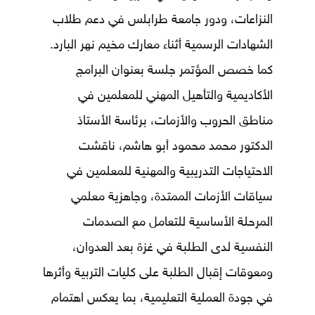
النزاعات، ودور جامعة طرابلس في دعم طلاب
الشهادات الرسمية أثناء معارك مخيم نهر البارد.
كما خصص المؤتمر جلسة بعنوان البرامج
الأكاديمية والتأهيل المهني للمعلمين في
مناطق الحروب والأزمات، برئاسة الأستاذ
الدكتور محمد محمود أبو هاشم، ناقشت
الاحتياجات التدريبية والمهنية للمعلمين في
سياقات الأزمات الممتدة، وجاهزية معلمي
المرحلة الأساسية للتعامل مع الصدمات
النفسية لدى الطلبة في غزة بعد العدوان،
ومعوقات إقبال الطلبة على كليات التربية وأثرها
في جودة العملية التعليمية، بما يعكس اهتمام