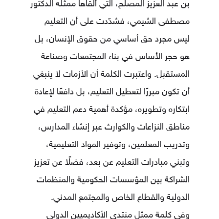
بن عبد العزيز المصلح، التي ألقاها ممثله الدكتور
مصطفى الشيمي، فشدّدت على أن التعليم
ليس مجرد حق أساسي من حقوق الإنسان، بل
هو حجر الأساس في بناء المجتمعات وصناعة
المستقبل. واعتبرت الكلمة أن الأزمات لا ينبغي
أن تكون مبررًا لتعطيل التعليم، بل دافعًا لإعادة
ابتكاره وتطويره، مؤكدة أهمية دعم التعليم في
مناطق النزاعات والكوارث عبر إنشاء المدارس،
وتدريب المعلمين، وتوفير المواد التعليمية،
وتبني مبادرات التعليم عن بعد، فضلًا عن تعزيز
الشراكة بين المؤسسات الحكومية والمنظمات
الدولية والقطاع الخاص والمجتمع المدني.
وفي كلمة ممثل منتدى الأكاديميين الدولي