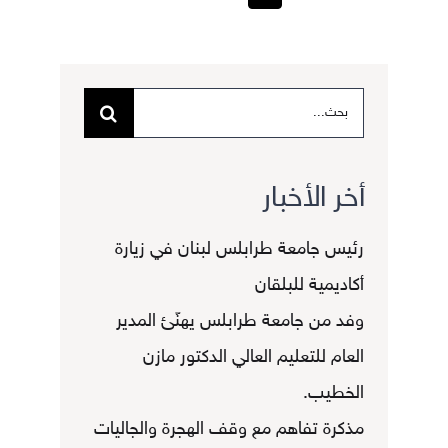
البحث
عن:
أخر الأخبار
رئيس جامعة طرابلس لبنان في زيارة
أكاديمية للبلقان
وفد من جامعة طرابلس يهنّئ المدير
العام للتعليم العالي الدكتور مازن
الخطيب.
مذكرة تفاهم مع وقف الهجرة والجاليات