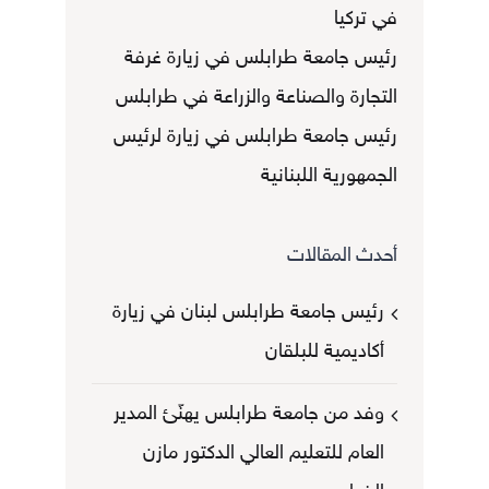
في تركيا
رئيس جامعة طرابلس في زيارة غرفة
التجارة والصناعة والزراعة في طرابلس
رئيس جامعة طرابلس في زيارة لرئيس
الجمهورية اللبنانية
أحدث المقالات
رئيس جامعة طرابلس لبنان في زيارة
أكاديمية للبلقان
وفد من جامعة طرابلس يهنّئ المدير
العام للتعليم العالي الدكتور مازن