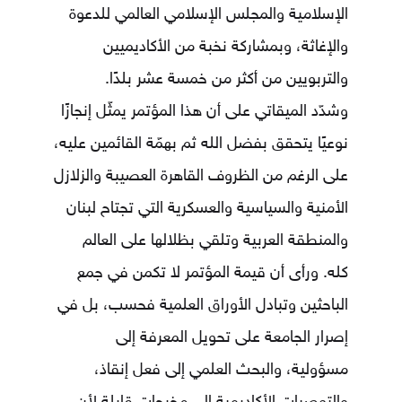
الإسلامية والمجلس الإسلامي العالمي للدعوة
والإغاثة، وبمشاركة نخبة من الأكاديميين
والتربويين من أكثر من خمسة عشر بلدًا.
وشدّد الميقاتي على أن هذا المؤتمر يمثّل إنجازًا
نوعيًا يتحقق بفضل الله ثم بهمّة القائمين عليه،
على الرغم من الظروف القاهرة العصيبة والزلازل
الأمنية والسياسية والعسكرية التي تجتاح لبنان
والمنطقة العربية وتلقي بظلالها على العالم
كله. ورأى أن قيمة المؤتمر لا تكمن في جمع
الباحثين وتبادل الأوراق العلمية فحسب، بل في
إصرار الجامعة على تحويل المعرفة إلى
مسؤولية، والبحث العلمي إلى فعل إنقاذ،