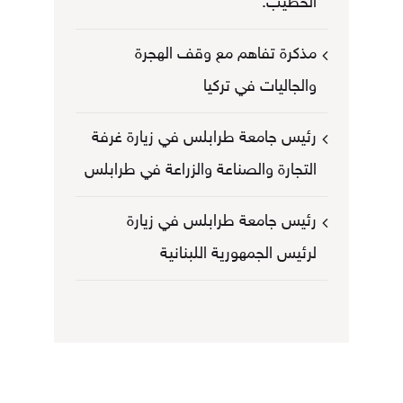
الخطيب.
مذكرة تفاهم مع وقف الهجرة
والجاليات في تركيا
رئيس جامعة طرابلس في زيارة غرفة
التجارة والصناعة والزراعة في طرابلس
رئيس جامعة طرابلس في زيارة
لرئيس الجمهورية اللبنانية