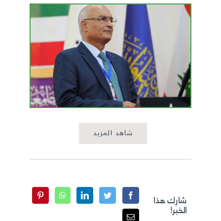
شاهد المزيد
شارك هذا
الخبر!