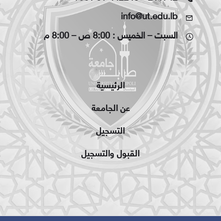
info@ut.edu.lb
السبت – الخميس : 8:00 ص – 8:00 م
الرئيسية
عن الجامعة
التسجيل
القبول والتسجيل