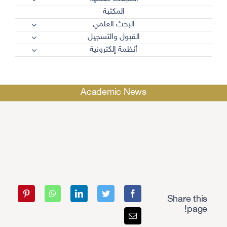
المكتبة
البحث العلمي
القبول والتسجيل
أنظمة إلكترونية
Academic News
Share this
page!