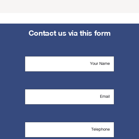
Contact us via this form