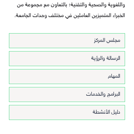
واللغوية والصحية والتقنية؛ بالتعاون مع مجموعة من
الخبراء المتميزين العاملين في مختلف وحدات الجامعة.
مجلس المركز
الرسالة والرؤية
المهام
البرامج والخدمات
دليل الأنشطة