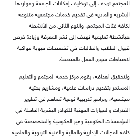
للمجتمع تهدف إلى توظيف إمكانات الجامعة ومواردها
البشرية والمادية في تقديم خدمات مجتمعية متنوعة
لكافة فئات المجتمع، والنوع الثاني من الأنشطة
هيأنشطة تعليمية تهدف إلى نشر المعرفة وزيادة فرص
قبول الطلاب والطالبات في تخصصات حيوية مواكبة
لاحتياجات سوق العمل بالمنطقة.
ولتحقيق أهدافه، يقوم مركز خدمة المجتمع والتعليم
المستمر بتقديم دراسات علمية، ومشاريع بحثية
مجتمعية، وبرامج تدريبية نوعية تساهم في تطوير
القدرات والمهارات المهنية للكوادر البشرية العاملة في
المؤسسات الحكومية وغير الحكومية والمتخصصة في
كافة المجالات الإدارية والمالية والفنية التربوية والعلمية