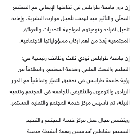
إن دور جامعة طرابلس في تفاعلها الإيجابي مع المجتمع
المحلّي والتأثير فيه لهدف تأهيـل موارده البشرية، وإعادة
تأهيل أفراده وتوعيتهم لمواجهة التحديات والعوائق
المجتمعية يُعدّ من أهم أركان مسؤولياتها الاجتماعية.
إن جامعة طرابلس تؤدي ثلاث وظائف رئيسية هي:
التعليم والبحث العلمي وخدمة المجتمع. وانطلاقاً من
رؤية جامعة طرابلس في تحقيق التميّز وتماشياً مع الدور
الريادي والتوعوي والتثقيفي للجامعة في المجتمع وتنمية
البيئة، تم تأسيس مركز خدمة المجتمع والتعليم المستمر.
ويتضمن مجال عمل مركز خدمة المجتمع والتعليم
المستمر نشاطين أساسيين وهما: أنشطة خدمية