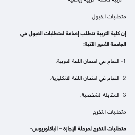
– تربية خاصة –تربية رياضية
متطلبات القبول
إن كلية التربية تتطلب إضافة لمتطلبات القبول في
الجامعة الأمور الآتية:
1- النجاح في امتحان اللغة العربية.
2- النجاح في امتحان اللغة الانكليزية.
3- المقابلة الشخصية.
متطلبات التخرج
متطلبات التخرج لمرحلة الإجازة – الباكلوريوس-