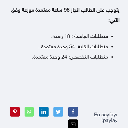
يتوجب على الطالب انجاز 96 ساعة معتمدة موزعة وفق
الآتي:
متطلبات الجامعة : 18 وحدة.
متطلبات الكلية: 54 وحدة معتمدة .
متطلبات التخصص: 24 وحدة معتمدة.
Bu sayfayı
paylaş!