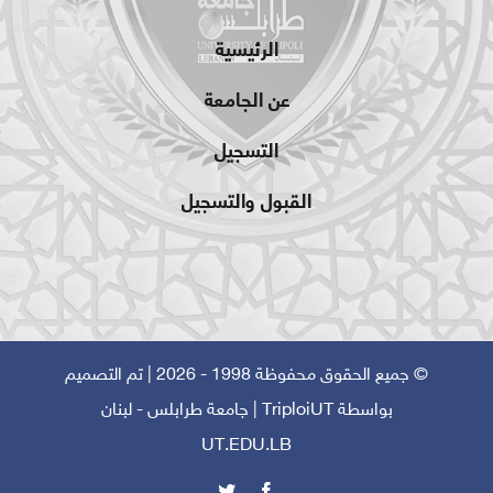
الرئيسية
عن الجامعة
التسجيل
القبول والتسجيل
© جميع الحقوق محفوظة 1998 - 2026 | تم التصميم
بواسطة
TriploiUT
| جامعة طرابلس - لبنان
UT.EDU.LB