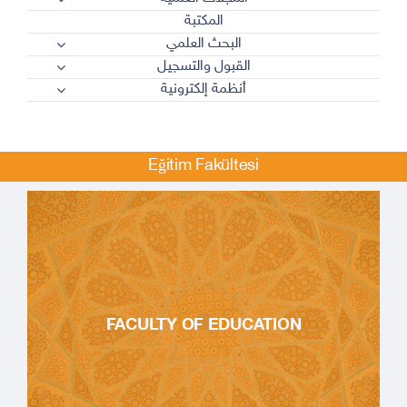
المكتبة
البحث العلمي
القبول والتسجيل
أنظمة إلكترونية
Eğitim Fakültesi
FACULTY OF EDUCATION