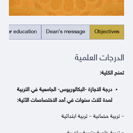
oster education
Dean’s message
Objectives
الدرجات العلمية
تمنح الكلية:
درجة الاجازة -البكالوريوس- الجامعية في التربية
لمدة ثلاث سنوات في أحد الاختصاصات الآتية:
– تربية حضانية – تربية ابتدائية