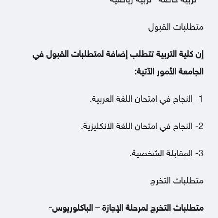
– تربية خاصة –تربية رياضية
متطلبات القبول
إن كلية التربية تتطلب إضافة لمتطلبات القبول في
الجامعة الأمور الآتية:
1- النجاح في امتحان اللغة العربية.
2- النجاح في امتحان اللغة الانكليزية.
3- المقابلة الشخصية.
متطلبات التخرج
متطلبات التخرج لمرحلة الإجازة – الباكلوريوس-