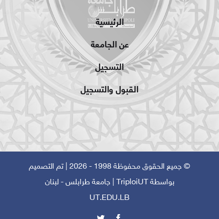
الرئيسية
عن الجامعة
التسجيل
القبول والتسجيل
© جميع الحقوق محفوظة 1998 - 2026 | تم التصميم
بواسطة
TriploiUT
| جامعة طرابلس - لبنان
UT.EDU.LB