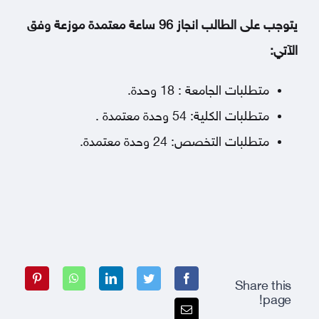
يتوجب على الطالب انجاز 96 ساعة معتمدة موزعة وفق
الآتي:
متطلبات الجامعة : 18 وحدة.
متطلبات الكلية: 54 وحدة معتمدة .
متطلبات التخصص: 24 وحدة معتمدة.
Share this
page!