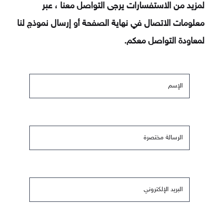
لمزيد من الاستفسارات يرجى التواصل معنا ، عبر
معلومات الاتصال في نهاية الصفحة أو إرسال نموذج لنا
لمعاودة التواصل معكم.