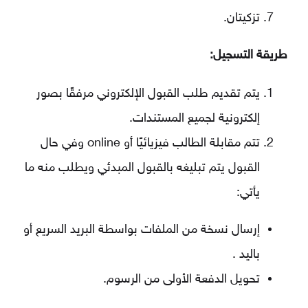
تزكيتان.
طريقة التسجيل:
يتم تقديم طلب القبول الإلكتروني مرفقًا بصور
إلكترونية لجميع المستندات.
تتم مقابلة الطالب فيزيائيًا أو online وفي حال
القبول يتم تبليغه بالقبول المبدئي ويطلب منه ما
يأتي:
إرسال نسخة من الملفات بواسطة البريد السريع أو
باليد .
تحويل الدفعة الأولى من الرسوم.