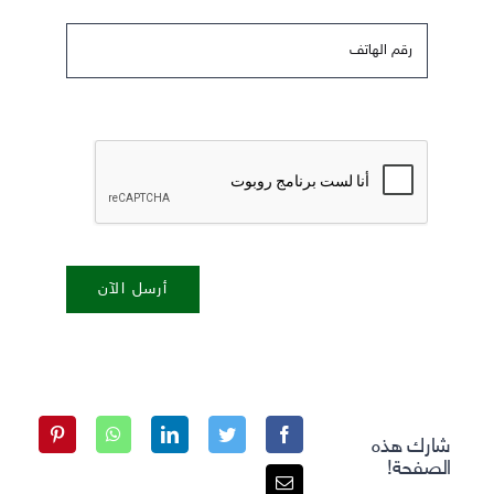
أرسل الآن
شارك هذه
الصفحة!