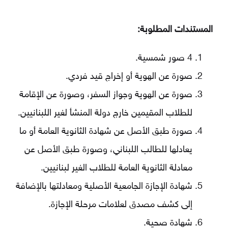
المستندات المطلوبة:
4 صور شمسية.
صورة عن الهوية أو إخراج قيد فردي.
صورة عن الهوية وجواز السفر، وصورة عن الإقامة
للطلاب المقيمين خارج دولة المنشأ لغير اللبنانيين.
صورة طبق الأصل عن شهادة الثانوية العامة أو ما
يعادلها للطالب اللبناني، وصورة طبق الأصل عن
معادلة الثانوية العامة للطلاب الغير لبنانيين.
شهادة الإجازة الجامعية الأصلية ومعادلتها بالإضافة
إلى كشف مصدق لعلامات مرحلة الإجازة.
شهادة صحية.