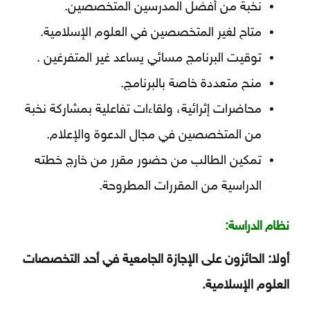
نخبة ﻣﻦ أﻓﻀﻞ المدرسين المتخصصين.
متاح لغير المتخصصين في العلوم الإسلامية.
توقيت البرنامج مسائي يساعد غير المتفرغين .
منح متعددة خاصة بالبرنامج.
محاضرات إثرائية، ولقاءات تفاعلية بمشاركة نخبة
من المتخصصين في مجال الدعوة والإعلام.
تمكين الطالب من حضور مقرر من خارج خطته
الدراسية من المقررات المطروحة.
نظام الدراسة:
أولا: الحائزون على الإجازة الجامعية في أحد التخصصات
العلوم الإسلامية.