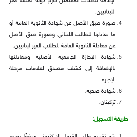
الإقامة للطلاب المقيمين خارج دولة المنشأ لغير
اللبنانيين.
صورة طبق الأصل عن شهادة الثانوية العامة أو
ما يعادلها للطالب اللبناني وصورة طبق الأصل
عن معادلة الثانوية العامة للطلاب الغير لبنانيين.
شهادة الإجازة الجامعية الأصلية ومعادلتها
بالإضافة إلى كشف مصدق لعلامات مرحلة
الإجازة.
شهادة صحية.
تزكيتان.
طريقة التسجيل: