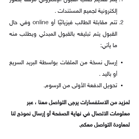
يتم تقديم طلب القبول الإلكتروني مرفقًا بصور
إلكترونية لجميع المستندات .
تتم مقابلة الطالب فيزيائيًا أو online وفي حال
القبول يتم تبليغه بالقبول المبدئي ويطلب منه
ما يأتي:
إرسال نسخة من الملفات بواسطة البريد السريع
أو باليد .
تحويل الدفعة الأولى من الرسوم.
لمزيد من الاستفسارات يرجى التواصل معنا ، عبر
معلومات الاتصال في نهاية الصفحة أو إرسال نموذج لنا
لمعاودة التواصل معكم.