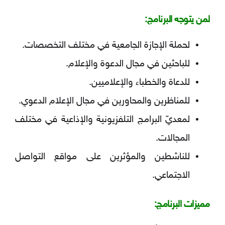
لمن يتوجه البرنامج:
لحملة الإجازة الجامعية في مختلف التخصصات.
للباحثين في مجال الدعوة والإعلام.
للدعاة والخطباء والإعلاميين.
للمناظرين والمحاورين في مجال الإعلام الدعوي.
لمعديّ البرامج التلفزيونية والإذاعية في مختلف
المجالات.
للناشطين والمؤثرين على مواقع التواصل
الاجتماعي.
مميزات البرنامج: