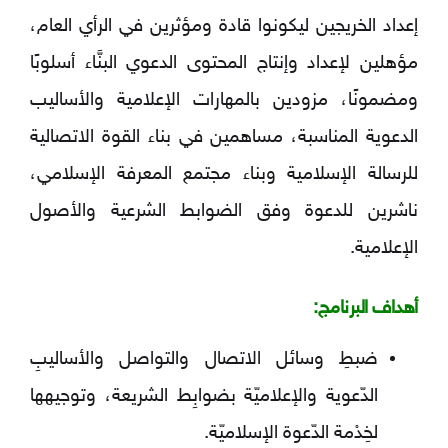
إعداد الخريجين ليكونوا قادة ومؤثرين في الرأي العام،
مؤهلين لإعداد وإنتاج المحتوى الدعوي البنَّاء أسلوبًا
ومضمونًا، مزودين بالمهارات الإعلامية والأساليب
الدعوية المناسبة، مساهمين في بناء القوة الاتصالية
للرسالة الإسلامية وبناء مجتمع المعرفة الإسلامي،
ناشرين للدعوة وفق الضوابط الشرعية والأصول
الإعلامية.
أهداف البرنامج:
ضبطِ وسائل الاتصال والتواصل والأساليبِ
الدّعوية والإعلاميّة بضوابِط الشريعة، وتوجيهها
لخِدْمة الدّعوة الإسلاميّة.