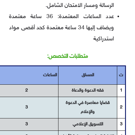
الرسالة ومسار الامتحان الشامل.
عدد الساعات المعتمدة: 36 ساعة معتمدة
ويضاف إليها 34 ساعة معتمدة كحد أقصى مواد
استدراكية
متطلبات التخصص:
ت
المساق
الساعات
1
فقه الدعوة والدعاة
2
قضايا معاصرة في الدعوة
3
2
والإعلام
3
التسويق الإعلامي
3