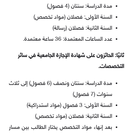
مدة الدراسة: سنتان (4 فصول)
السنة الأولى: فصلان (مواد تخصص)
السنة الثانية: فصلان (رسالة)
عدد الساعات المعتمدة: 36 ساعة معتمدة.
ثانيًا: الحائزون على شهادة الإجازة الجامعية في سائر
التخصصات.
مدة الدراسة: سنتان ونصف (6 فصول) إلى ثلاث
سنوات (7 فصول)
السنة الأولى: 3 فصول (مواد استدراكية)
السنة الثانية: فصلان (مواد تخصص)
بعد إنهاء مواد التخصص يختار الطالب بين مسار