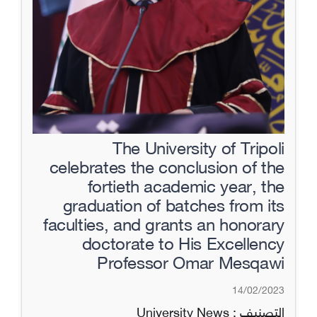
The University of Tripoli
celebrates the conclusion of the
fortieth academic year, the
graduation of batches from its
faculties, and grants an honorary
doctorate to His Excellency
Professor Omar Mesqawi
14/02/2023
التصنيف :
University News