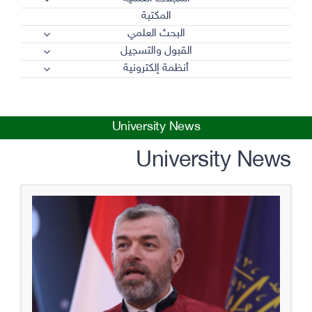
المكتبة
البحث العلمي
القبول والتسجيل
أنظمة إلكترونية
University News
University News