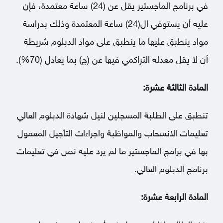
في برنامج الماجستير يقل عن (24) ساعة معتمدة، فإن
عليه أن يستوفي ال(24) ساعة المعتمدة وذلك بدراسة
مواد ينطبق عليها ما ينطبق على مواد الدبلوم شريطة
أن لا يقل معدله التراكمي فيها عن (ج) بما يعادل (70%).
المادة الثالثة عشرة:
تنطبق على الطلبة المسجلين لنيل شهادة الدبلوم العالي
تعليمات الانسحاب والمواظبة واجراءات التأجيل المعمول
بها في برامج الماجستير ما لم يرد عليه نص في تعليمات
برنامج الدبلوم العالي.
المادة الرابعة عشرة: