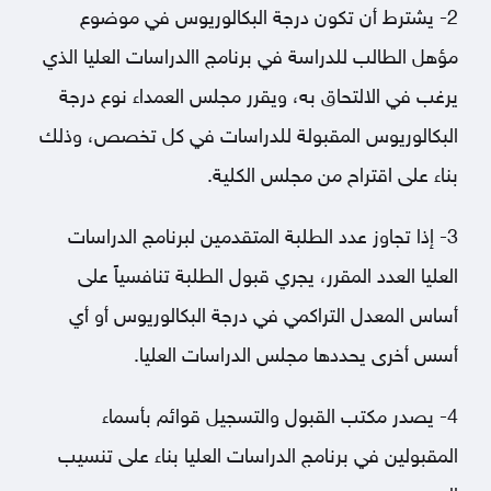
2- يشترط أن تكون درجة البكالوريوس في موضوع
مؤهل الطالب للدراسة في برنامج االدراسات العليا الذي
يرغب في الالتحاق به، ويقرر مجلس العمداء نوع درجة
البكالوريوس المقبولة للدراسات في كل تخصص، وذلك
بناء على اقتراح من مجلس الكلية.
3- إذا تجاوز عدد الطلبة المتقدمين لبرنامج الدراسات
العليا العدد المقرر، يجري قبول الطلبة تنافسياً على
أساس المعدل التراكمي في درجة البكالوريوس أو أي
أسس أخرى يحددها مجلس الدراسات العليا.
4- يصدر مكتب القبول والتسجيل قوائم بأسماء
المقبولين في برنامج الدراسات العليا بناء على تنسيب