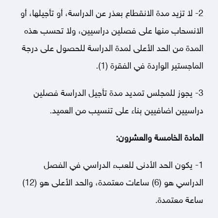
2- لا تزيد مدة الانقطاع بعذر عن الدراسة، أو تأجيلها، أو
الانسحاب منها على فصلين دراسيين، ولا تحسب هذه
المدة من الحد الأعلى لمدة الدراسة للحصول على درجة
الماجستير الواردة في الفقرة (1).
3- يجوز للمجلس تمديد مدة تأجيل الدراسة فصلين
دراسيين اضافيين بناء على تنسيب من العميد.
المادة الخامسة والعشرون:
1- يكون الحد الأدنى للعبء الدراسي في الفصل
الدراسي هو (6) ساعات معتمدة، والحد الأعلى هو (12)
ساعة معتمدة.