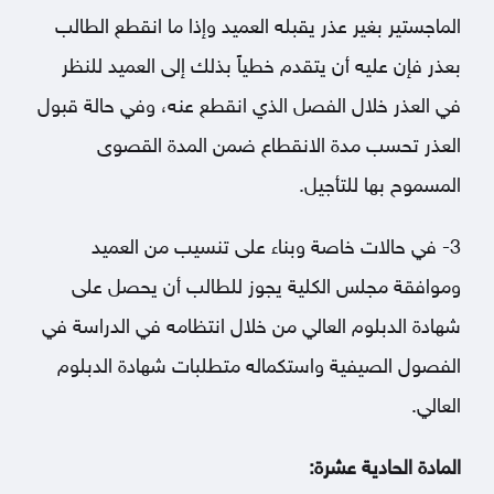
الماجستير بغير عذر يقبله العميد وإذا ما انقطع الطالب
بعذر فإن عليه أن يتقدم خطياً بذلك إلى العميد للنظر
في العذر خلال الفصل الذي انقطع عنه، وفي حالة قبول
العذر تحسب مدة الانقطاع ضمن المدة القصوى
المسموح بها للتأجيل.
3- في حالات خاصة وبناء على تنسيب من العميد
وموافقة مجلس الكلية يجوز للطالب أن يحصل على
شهادة الدبلوم العالي من خلال انتظامه في الدراسة في
الفصول الصيفية واستكماله متطلبات شهادة الدبلوم
العالي.
المادة الحادية عشرة: