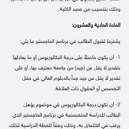
وذلك بتنسيب من عميد الكلية.
المادة الحادية والعشرون:
يشترط لقبول الطالب في برنامج الماجستير ما يلي:
1- أن يكون حاصلاً على درجة البكالوريوس أو ما يعادلها
بتقدير لا يقل عن (جيد) من جامعة معترف بها، أو على
تقدير لا يقل عن جيد جداً بالدبلوم العالي في حقل
التخصص أو الحقول ذات العلاقة.
2- أن تكون درجة البكالوريوس في موضوع يؤهل
الطالب للدراسة المتخصصة في برنامج الماجستير الذي
يرغب في الالتحاق به، وذلك وفقاً للخطة الدراسية لذلك