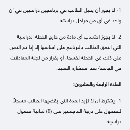
1- لا يجوز أن يقبل الطالب في برنامجين دراسيين في آن
واحد في أي من مراحل دراسته.
2- لا يجوز احتساب أي مادة من خارج الخطة الدراسية
التي التحق الطالب بالبرنامج على أساسها إلا إذا تم النص
على ذلك في الخطة نفسها، أو بقرار من لجنة المعادلات
في الجامعة بعد استشارة العميد.
المادة الرابعة والعشرون:
1- يشترط أن لا تزيد المدة التي يقضيها الطالب مسجلاً
للحصول على درجة الماجستير على (8) ثمانية فصول
دراسية.