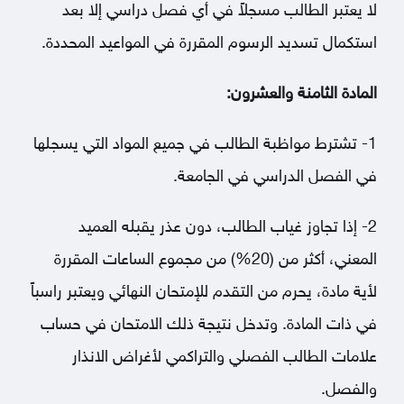
لا يعتبر الطالب مسجلاً في أي فصل دراسي إلا بعد
استكمال تسديد الرسوم المقررة في المواعيد المحددة.
المادة الثامنة والعشرون:
1- تشترط مواظبة الطالب في جميع المواد التي يسجلها
في الفصل الدراسي في الجامعة.
2- إذا تجاوز غياب الطالب، دون عذر يقبله العميد
المعني، أكثر من (20%) من مجموع الساعات المقررة
لأية مادة، يحرم من التقدم للإمتحان النهائي ويعتبر راسباً
في ذات المادة. وتدخل نتيجة ذلك الامتحان في حساب
علامات الطالب الفصلي والتراكمي لأغراض الانذار
والفصل.