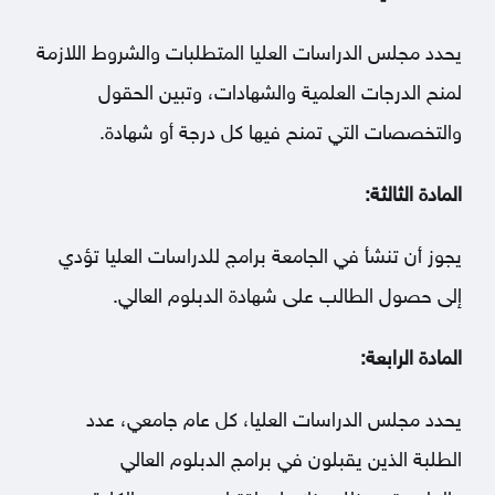
يحدد مجلس الدراسات العليا المتطلبات والشروط اللازمة
لمنح الدرجات العلمية والشهادات، وتبين الحقول
والتخصصات التي تمنح فيها كل درجة أو شهادة.
المادة الثالثة:
يجوز أن تنشأ في الجامعة برامج للدراسات العليا تؤدي
إلى حصول الطالب على شهادة الدبلوم العالي.
المادة الرابعة:
يحدد مجلس الدراسات العليا، كل عام جامعي، عدد
الطلبة الذين يقبلون في برامج الدبلوم العالي