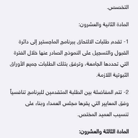
التخصص.
المادة الثانية والعشرون:
1- تقدم طلبات الالتحاق ببرنامج الماجستير إلى دائرة
القبول والتسجيل على النموذج الصادر عنها خلال الفترة
التي تحددها الجامعة، وترفق بتلك الطلبات جميع الأوراق
الثبوتية اللازمة.
2- تتم المفاضلة بين الطلبة المتقدمين للبرنامج تنافسياً
وفق المعايير التي يقرها مجلس العمداء وبناء على
تنسيب العميد المختص.
المادة الثالثة والعشرون: