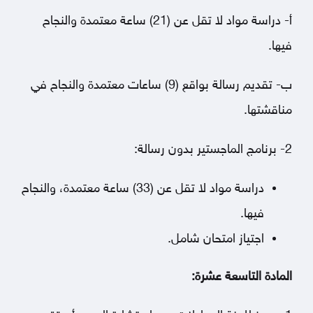
أ- دراسة مواد لا تقل عن (21) ساعة معتمدة والنجاح
فيها.
ب- تقديم رسالة بواقع (9) ساعات معتمدة والنجاح في
مناقشتها.
2- برنامج الماجستير بدون رسالة:
دراسة مواد لا تقل عن (33) ساعة معتمدة، والنجاح
فيها.
اجتياز امتحان شامل.
المادة التاسعة عشرة: