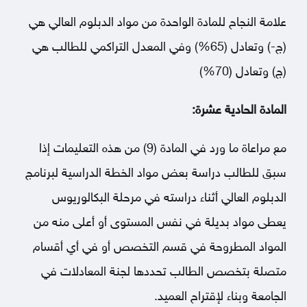
علامة النجاح للمادة الواحدة من مواد الدبلوم العالي هي
(ج-) وتعادل (65%) وفي المعدل التراكمي للطالب هي
(ج) وتعادل (70%)
المادة الحادية عشرة:
مع مراعاة ما ورد في المادة (9) من هذه التعليمات إذا
سبق للطالب دراسة بعض مواد الخطة الدراسية لبرنامج
الدبلوم العالي أثناء دراسته في مرحلة البكالوريوس
يعطى مواد بديلة في نفس المستوى أو أعلى منه من
المواد المطروحة في قسم التخصص أو في أي أقسام
متصلة بتخصص الطالب تحددها لجنة المعادلات في
الجامعة وبناء لإقتراح العميد.