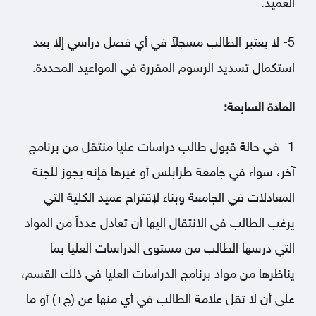
العميد.
5- لا يعتبر الطالب مسجلاً في أي فصل دراسي إلا بعد
استكمال تسديد الرسوم المقررة في المواعيد المحددة.
المادة السابعة:
1- في حالة قبول طالب دراسات عليا منتقل من برنامج
آخر، سواء في جامعة طرابلس أو غيرها فإنه يجوز للجنة
المعادلات في الجامعة وبناء لإقتراح عميد الكلية التي
يرغب الطالب في الانتقال اليها أن تعادل عدداً من المواد
التي درسها الطالب من مستوى الدراسات العليا بما
يناظرها من مواد برنامج الدراسات العليا في ذلك القسم،
على أن لا تقل علامة الطالب في أي منها عن (ج+) أو ما