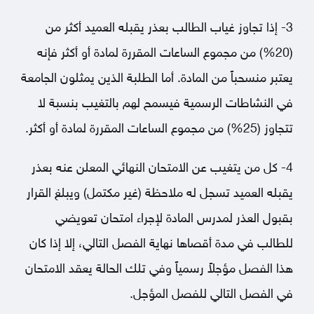
3- إذا تجاوز غياب الطالب بعذر يقبله العميد أكثر من
(20%) من مجموع الساعات المقررة لمادة أو أكثر فإنه
يعتبر منسحباً من المادة. أما الطلبة الذين يمثلون الجامعة
في النشاطات الرسمية فيسمح لهم بالتغيب بنسبة لا
تتجاوز (25%) من مجموع الساعات المقررة لمادة أو أكثر.
4- كل من يتغيب عن الامتحان النهائي المعلن عنه بعذر
يقبله العميد تسجل له ملاحظة (غير مكتمل) ويبلغ القرار
بقبول العذر لمدرس المادة لإجراء امتحان تعويضي
للطالب في مدة أقصاها نهاية الفصل التالي، إلا إذا كان
هذا الفصل مؤجلاً رسمياً وفي تلك الحالة يعقد الامتحان
في الفصل التالي للفصل المؤجل.