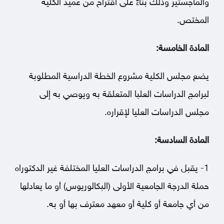
والماجستير وذلك بناءً على اقتراح من عميد الكلية
المختص.
المادة الخامسة:
يضع مجلس الكلية مشروع الخطة الدراسية المطلوبة
لبرامج الدراسات العلبا المتعلقة به ويوصي به إلى
مجلس الدراسات العليا لإقراره.
المادة السادسة:
1- يقبل في برامج الدراسات العليا المختلفة غير الدكتوراه
حملة الدرجة الجامعية الأولى (البكالوريوس) أو ما يعادلها
من أي جامعة أو كلية أو معهد معترف بها أو به.