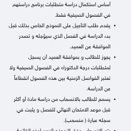
أساس استكمال دراسة متطلبات برنامج دراستهم
في الفصول الصيفية فقط.
يقدم طلب التأجيل على النموذج الخاص بذلك قبل
بدء الدراسة في الفصل الذي سيؤجله و تصدر
الموافقة عن العميد.
يجوز للطالب و بموافقة العميد أن يسجل
لمتطلبات درجة الدكتوراه في الفصول الصيفية ولا
تعتبر الفواصل الزمنية بين هذه الفصول انقطاعاً
عن الدراسة.
يسمح للطالب بالانسحاب من دراسة مادة أو أكثر
قبل موعد الامتحان النهائي للفصل و يثبت في
سجله عبارة ( منسحب).