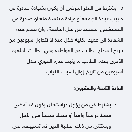
5- يشترط في العذر المرضي أن يكون بشهادة صادرة عن
طبيب عيادة الجامعة أو عيادة معتمدة منه أو صادرة عن
المستشفى المعتمد من قبل الجامعة، وأن تقدم هذه
الشهادة إلى عميد الكلية خلال مدة لا تتجاوز اسبوعين من
تاريخ انقطاع الطالب عن المواظبة وفي الحالات القاهرة
الأخرى يقدم الطالب ما يثبت عذره القهري خلال
أسبوعين من تاريخ زوال أسباب الغياب.
المادة الثامنة والعشرون:
يشترط في من يؤجل دراسته أن يكون قد أمضى
فصلاً دراسياً واحداً أو فصلاً صيفياً على الأقل
ويستثنى من ذلك الطلبة الذين تم تسجيلهم على