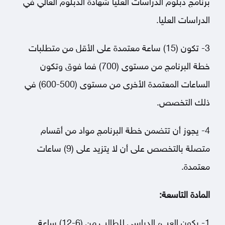
برنامج دبلوم الدراسات العليا شهادة الدبلوم العالي في
الدراسات العليا.
3- تكون (15) ساعة معتمدة على الأقل من متطلبات
خطة البرنامج من مستوى (700) فما فوق وتكون
الساعات المعتمدة الأخرى من مستوى (500-600) في
ذلك التخصص.
4- يجوز أن تتضمن خطة البرنامج مواد من أقسام
متصلة بالتخصص على أن لا يتزيد على (9) ساعات
معتمدة.
المادة التاسعة:
1- يكون العبء الدراسي للطالب من (6-12) ساعة