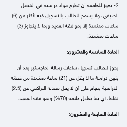
2- يجوز للجامعة أن تطرح مواد دراسية في الفصل
الصيفي، ولا يسمح للطالب بالتسجيل فيه لأكثر من (6)
ساعات معتمدة إلا بموافقة العميد وبما لا يتجاوز (3)
ساعات معتمدة.
المادة السادسة والعشرون:
يجوز للطالب تسجيل ساعات رسالة الماجستير بعد أن
ينهي دراسة ما لا يقل عن (21) ساعة معتمدة من خطته
الدراسية بنجاح على أن لا يقل معدله التراكمي عن (2.5)
نقاط، أي بما يعادل علامة (70%) وبموافقة العميد.
المادة السابعة والعشرون: