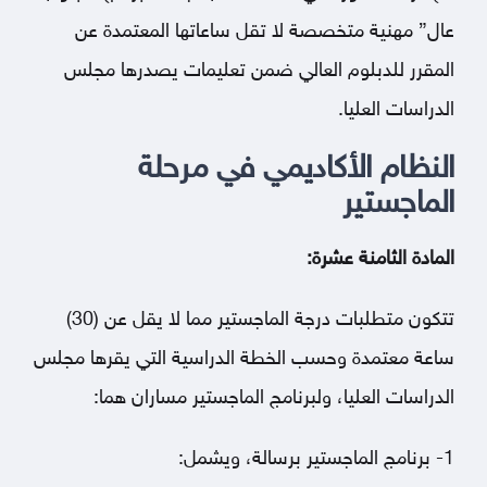
عال” مهنية متخصصة لا تقل ساعاتها المعتمدة عن
المقرر للدبلوم العالي ضمن تعليمات يصدرها مجلس
الدراسات العليا.
النظام الأكاديمي في مرحلة
الماجستير
المادة الثامنة عشرة:
تتكون متطلبات درجة الماجستير مما لا يقل عن (30)
ساعة معتمدة وحسب الخطة الدراسية التي يقرها مجلس
الدراسات العليا، ولبرنامج الماجستير مساران هما:
1- برنامج الماجستير برسالة، ويشمل: