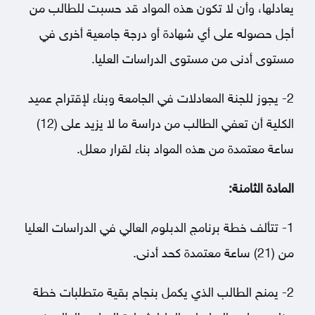
يعادلها، وأن لا تكون هذه المواد قد حسبت للطالب من
أجل حصوله على أي شهادة أو درجة جامعية أخرى في
مستوى أدنى من مستوى الدراسات العليا.
2- يجوز للجنة المعادلات في الجامعة وبناء لإقتراح عميد
الكلية أن تعفي الطالب من دراسة ما لا يزيد على (12)
ساعة معتمدة من هذه المواد بناء لقرار معلل.
المادة الثامنة:
1- تتألف خطة برنامج الدبلوم العالي في الدراسات العليا
من (21) ساعة معتمدة كحد أدنى.
2- يمنح الطالب الذي يكمل بنجاح بقية متطلبات خطة