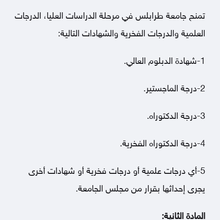
تمنح جامعة طرابلس في مرحلة الدراسات العليا، الدرجات
العلمية والدرجات الفخرية والشهادات التالية:
1-شهادة الدبلوم العالي.
2-درجة الماجستير.
3-درجة الدكتوراه.
4-درجة الدكتوراه الفخرية.
5-أي درجات علمية أو درجات فخرية أو شهادات أخرى
يجرى إحداثها بقرار من مجلس الجامعة.
المادة الثانية: