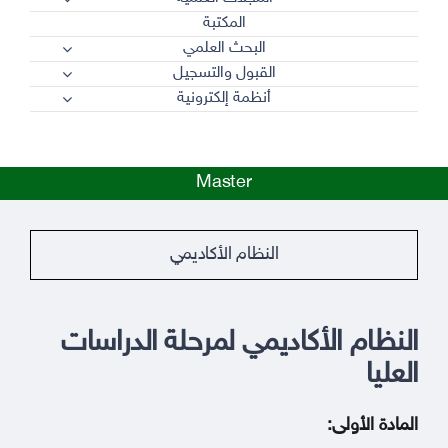
المكتبة
البحث العلمي
القبول والتسجيل
أنظمة إلكترونية
Master
النظام الأكاديمي
النظام الأكاديمي لمرحلة الدراسات
العليا
المادة الأولى
: