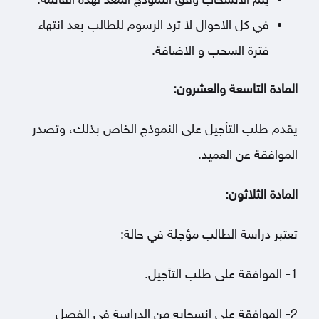
يتم الانسحاب وفق النموذج المعد لهذه القائمة.
في كل الاحوال لا ترد الرسوم للطالب بعد انتهاء
فترة السحب و الاضافة.
المادة التاسعة والعشرون:
يقدم طلب التأجيل على النموذج الخاص بذلك، وتصدر
الموافقة عن العميد.
المادة الثلاثون:
تعتبر دراسة الطالب مؤجلة في حالة:
1- الموافقة على طلب التأجيل.
2- الموافقة على إنسحابه من الدراسة في الفصل