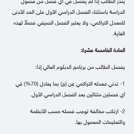
ينذر الطالب إذا لم يحصل في أي فصل من فصول
الدراسة باستثناء الفصل الدراسي الأول على الحد الأدنى
للمعدل التراكمي، ولا يعتبر الفصل الصيفي فصلاً لهذه
الغاية.
المادة الخامسة عشرة:
يفصل الطالب من برنامج الدبلوم العالي إذا:
1- تدني معدله التراكمي عن (ج) بما يعادل (70%) في
أي فصلين متتالين بعد الفصل الدراسي الأول.
2- ارتكب مخالفة توجب فصله حسب الأنظمة
والتعليمات المعمول بها.