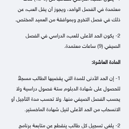
معتمدة في الفصل الواحد، ويجوز أن يقل العبء عن
ذلك في فصل التخرج وبموافقة من العميد المختص.
2- يكون الحد الأعلى للعبء الدراسي في الفصل
الصيفي (9) ساعات معتمدة.
المادة العاشرة:
1- إن الحد الأدنى للمدة التي يقضيها الطالب مسجلاً
للحصول على شهادة الدبلوم ستة فصول دراسية ولا
يحسب الفصل الصيفي منها. ولا تحسب مدة التأجيل أو
الانسحاب من الحد الأعلى لنيل شهادة الماخستير.
2- يلغى تسجيل كل طالب ينقطع عن متابعة برنامج