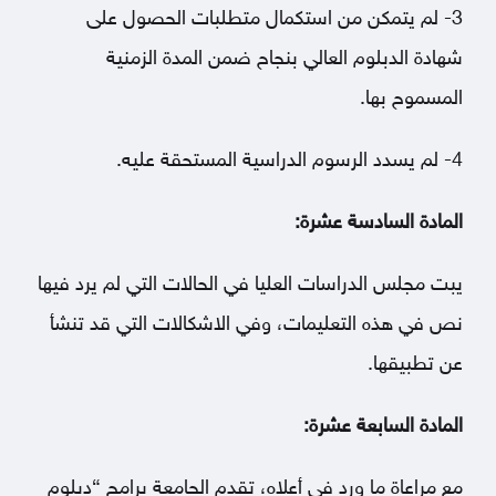
3- لم يتمكن من استكمال متطلبات الحصول على
شهادة الدبلوم العالي بنجاح ضمن المدة الزمنية
المسموح بها.
4- لم يسدد الرسوم الدراسية المستحقة عليه.
المادة السادسة عشرة:
يبت مجلس الدراسات العليا في الحالات التي لم يرد فيها
نص في هذه التعليمات، وفي الاشكالات التي قد تنشأ
عن تطبيقها.
المادة السابعة عشرة:
مع مراعاة ما ورد في أعلاه، تقدم الجامعة برامج “دبلوم