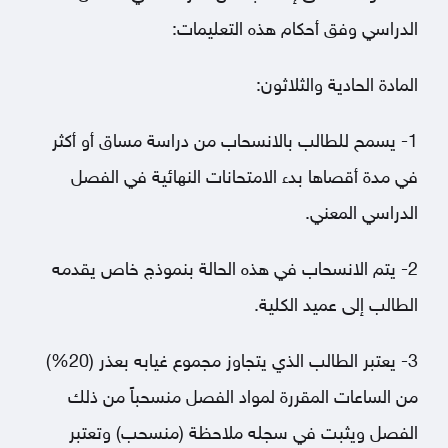
الدراسي وفق أحكام هذه التعليمات:
المادة الحادية والثلاثون:
1- يسمح للطالب بالانسحاب من دراسة مساق أو أكثر
في مدة أقصاها بدء الامتحانات النهائية في الفصل
الدراسي المعني.
2- يتم الانسحاب في هذه الحالة بنموذج خاص يقدمه
الطالب إلى عميد الكلية.
3- يعتبر الطالب الذي يتجاوز مجموع غيابه بعذر (20%)
من الساعات المقررة لمواد الفصل منسحباً من ذلك
الفصل ويثبت في سجله ملاحظة (منسحب) وتعتبر