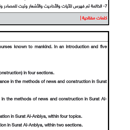
7- الخاتمة ثم فهرس للآيات والأحاديث والأشعار وثبت للمصادر والمراجع، وفي النهاية ملخص باللغة الإنكليزية وفهرس المحتويات.
كلمات مفتاحية |
courses known to mankind. In an introduction and five
nstruction) in four sections.
cance in the methods of news and construction in Surat
ce in the methods of news and construction in Surat Al-
ion in Surat Al-Anbiya, within four topics.
ion in Surat Al-Anbiya, within two sections.