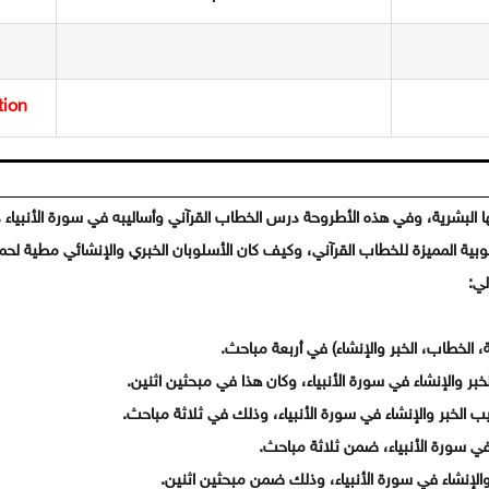
tion
ا البشرية، وفي هذه الأطروحة درس الخطاب القرآني وأساليبه في سورة الأنبياء 
بية المميزة للخطاب القرآني، وكيف كان الأسلوبان الخبري والإنشائي مطية لحمل 
ي: