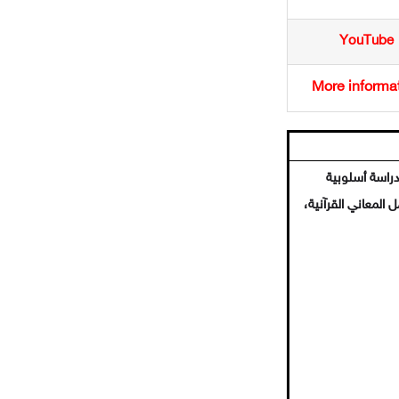
YouTube
More informa
دراسة أسلوبية
المعاني القرآنية،