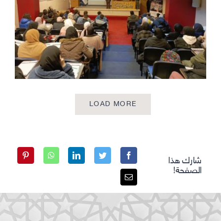
LOAD MORE
شارك هذا
الصفحة!