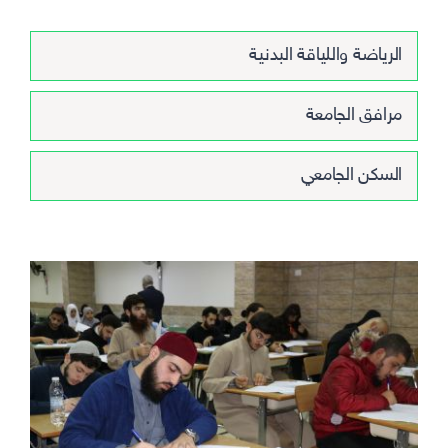
الرياضة واللياقة البدنية
مرافق الجامعة
السكن الجامعي