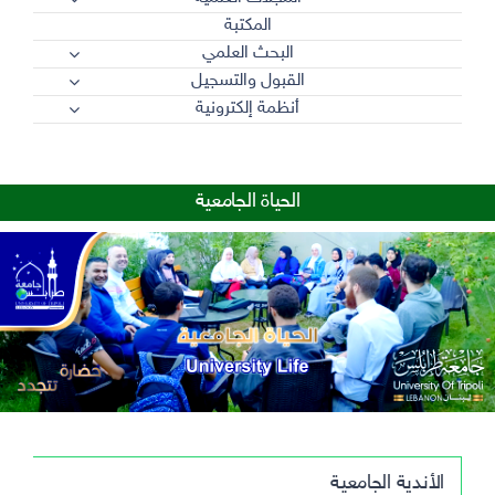
المكتبة
البحث العلمي
القبول والتسجيل
أنظمة إلكترونية
الحياة الجامعية
الأندية الجامعية