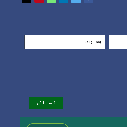
أرسل الآن