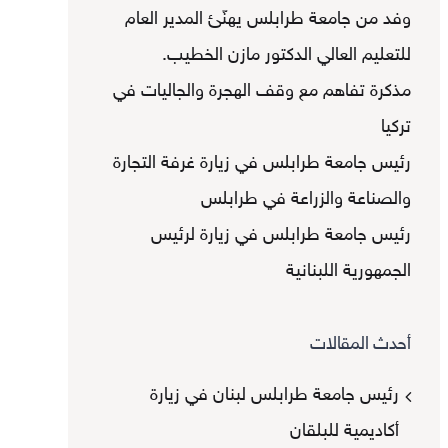
وفد من جامعة طرابلس يهنّئ المدير العام
للتعليم العالي الدكتور مازن الخطيب.
مذكرة تفاهم مع وقف الهجرة والجاليات في
تركيا
رئيس جامعة طرابلس في زيارة غرفة التجارة
والصناعة والزراعة في طرابلس
رئيس جامعة طرابلس في زيارة لرئيس
الجمهورية اللبنانية
أحدث المقالات
رئيس جامعة طرابلس لبنان في زيارة
أكاديمية للبلقان