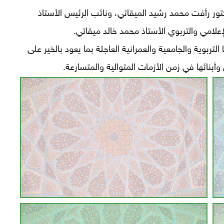
تور رأفت محمد رشيد الميقاتي، ونائب الرئيس الأستاذ
إعلامي والتربوي الأستاذ محمد خالد ميقاتي.
ربوية والجامعية والعمرانية العاجلة بما يعود بالخير على
بنائها في زمن الأزمات المتوالية والمتسارعة.