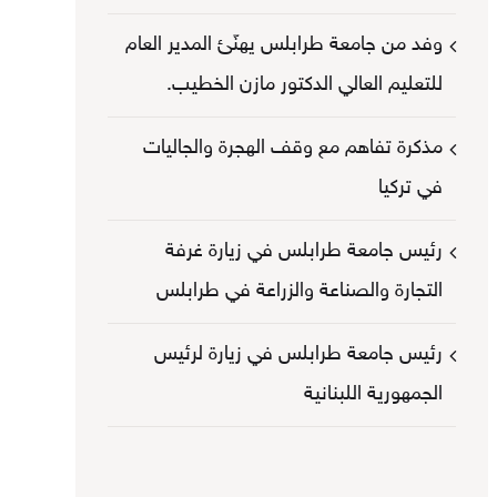
وفد من جامعة طرابلس يهنّئ المدير العام
للتعليم العالي الدكتور مازن الخطيب.
مذكرة تفاهم مع وقف الهجرة والجاليات
في تركيا
رئيس جامعة طرابلس في زيارة غرفة
التجارة والصناعة والزراعة في طرابلس
رئيس جامعة طرابلس في زيارة لرئيس
الجمهورية اللبنانية