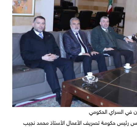
ان في السراي الحكومي
بلس رئيس حكومة تصريف الأعمال الأستاذ محمد نجيب