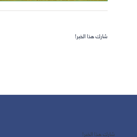
شارك هذا الخبر!
شارك هذا الخبر!