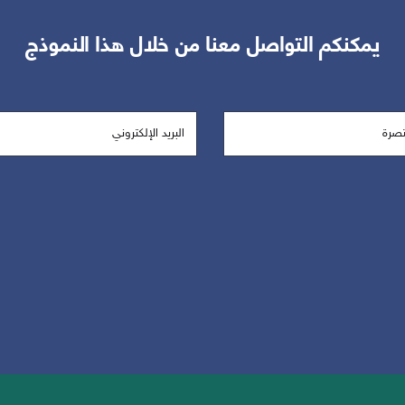
يمكنكم التواصل معنا من خلال هذا النموذج