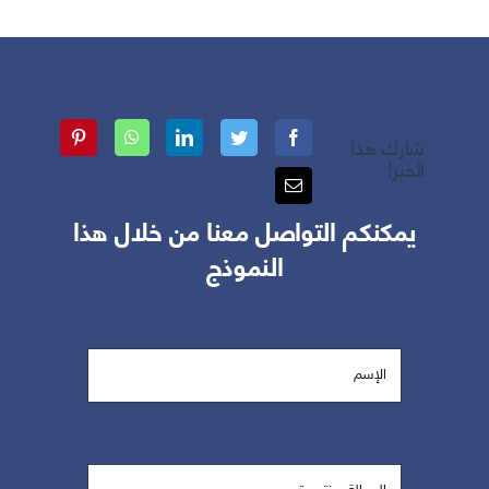
شارك هذا
الخبر!
يمكنكم التواصل معنا من خلال هذا
النموذج