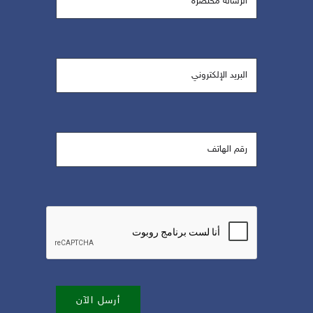
أرسل الآن