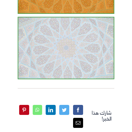
شارك هذا
الخبر!