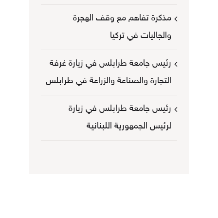
مذكرة تفاهم مع وقف الهجرة
والجاليات في تركيا
رئيس جامعة طرابلس في زيارة غرفة
التجارة والصناعة والزراعة في طرابلس
رئيس جامعة طرابلس في زيارة
لرئيس الجمهورية اللبنانية