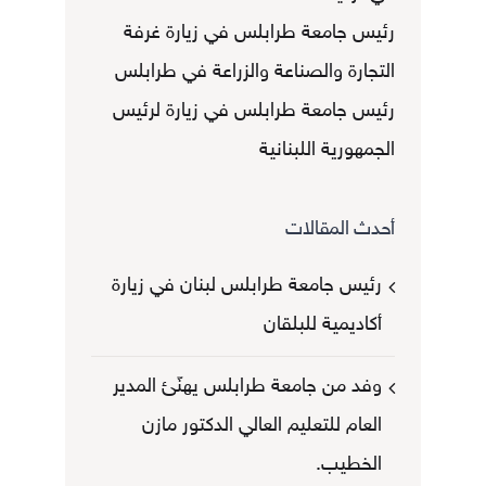
رئيس جامعة طرابلس في زيارة غرفة
التجارة والصناعة والزراعة في طرابلس
رئيس جامعة طرابلس في زيارة لرئيس
الجمهورية اللبنانية
أحدث المقالات
رئيس جامعة طرابلس لبنان في زيارة
أكاديمية للبلقان
وفد من جامعة طرابلس يهنّئ المدير
العام للتعليم العالي الدكتور مازن
الخطيب.