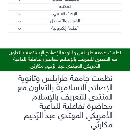
المكتبة
البحث العلمي
القبول والتسجيل
أنظمة إلكترونية
نظمت جامعة طرابلس وثانوية الإصلاح الإسلامية بالتعاون
مع المنتدى للتعريف بالإسلام محاضرة تفاعلية للداعية
الأمريكي المهتدي عبد الرّحيم مكارثي
نظمت جامعة طرابلس وثانوية
الإصلاح الإسلامية بالتعاون مع
المنتدى للتعريف بالإسلام
محاضرة تفاعلية للداعية
الأمريكي المهتدي عبد الرّحيم
مكارثي