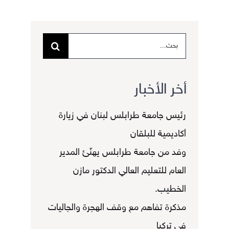
البحث
عن:
أخر الأخبار
رئيس جامعة طرابلس لبنان في زيارة
أكاديمية للبلقان
وفد من جامعة طرابلس يهنّئ المدير
العام للتعليم العالي الدكتور مازن
الخطيب.
مذكرة تفاهم مع وقف الهجرة والجاليات
في تركيا