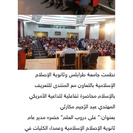
نظمت جامعة طرابلس وثانوية الإصلاح
الإسلامية بالتعاون مع المنتدى للتعريف
بالإسلام محاضرة تفاعلية للداعية الأمريكي
المهتدي عبد الرّحيم مكارثي
بعنوان:” على دروب العلم” حضره مدير عام
ثانوية الإصلاح الإسلامية وعمداء الكليات في