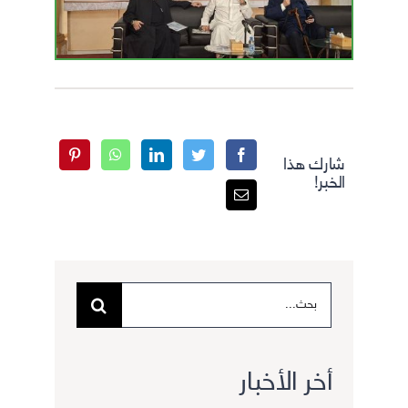
شارك هذا
الخبر!
البحث
عن:
أخر الأخبار