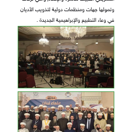
وتمولها جهات ومنظمات دولية لتذويب الأديان
في وعاء التطبيع والإبراهيمية الجديدة .