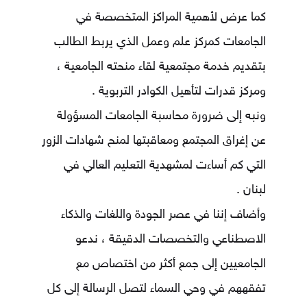
كما عرض لأهمية المراكز المتخصصة في
الجامعات كمركز علم وعمل الذي يربط الطالب
بتقديم خدمة مجتمعية لقاء منحته الجامعية ،
ومركز قدرات لتأهيل الكوادر التربوية .
ونبه إلى ضرورة محاسبة الجامعات المسؤولة
عن إغراق المجتمع ومعاقبتها لمنح شهادات الزور
التي كم أساءت لمشهدية التعليم العالي في
لبنان .
وأضاف إننا في عصر الجودة واللغات والذكاء
الاصطناعي والتخصصات الدقيقة ، ندعو
الجامعيين إلى جمع أكثر من اختصاص مع
تفقههم في وحي السماء لتصل الرسالة إلى كل