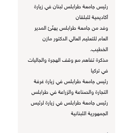
رئيس جامعة طرابلس لبنان في زيارة
أكاديمية للبلقان
وفد من جامعة طرابلس يهنّئ المدير
العام للتعليم العالي الدكتور مازن
الخطيب.
مذكرة تفاهم مع وقف الهجرة والجاليات
في تركيا
رئيس جامعة طرابلس في زيارة غرفة
التجارة والصناعة والزراعة في طرابلس
رئيس جامعة طرابلس في زيارة لرئيس
الجمهورية اللبنانية