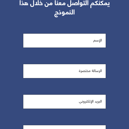
يمكنكم التواصل معنا من خلال هذا
النموذج