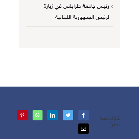
رئيس جامعة طرابلس في زيارة
لرئيس الجمهورية اللبنانية
شارك هذا
الخبر!