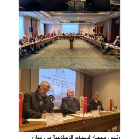
رئيس جمعية الإصلاح الإسلامية في لبنان