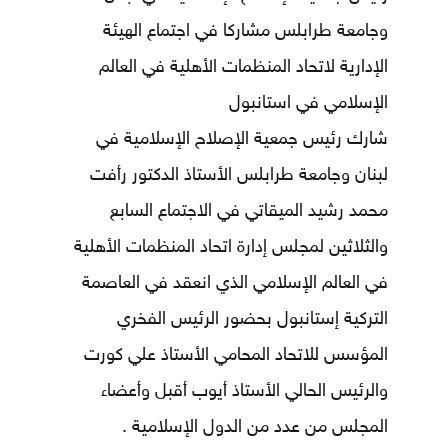
وجامعة طرابلس مشاركا في اجتماع الهيئة
الإدارية لاتحاد المنظمات الأهلية في العالم
الإسلامي في استانبول
شارك رئيس جمعية الإصلاح الإسلامية في
لبنان وجامعة طرابلس الأستاذ الدكتور رأفت
محمد رشيد الميقاتي في الاجتماع السابع
والثلاثين لمجلس إدارة اتحاد المنظمات الأهلية
في العالم الإسلامي الذي انعقد في العاصمة
التركية إستانبول بحضور الرئيس الفخري
المؤسس للاتحاد المحامي الأستاذ علي كورت
والرئيس الحالي الأستاذ أيوب أقبل وأعضاء
المجلس من عدد من الدول الإسلامية .