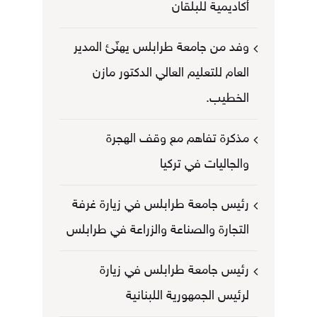
أكاديمية للبلقان
وفد من جامعة طرابلس يهنّئ المدير
العام للتعليم العالي الدكتور مازن
الخطيب.
مذكرة تفاهم مع وقف الهجرة
والجاليات في تركيا
رئيس جامعة طرابلس في زيارة غرفة
التجارة والصناعة والزراعة في طرابلس
رئيس جامعة طرابلس في زيارة
لرئيس الجمهورية اللبنانية