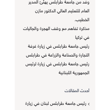
وفد من جامعة طرابلس يهنّئ المدير
العام للتعليم العالي الدكتور مازن
الخطيب.
مذكرة تفاهم مع وقف الهجرة والجاليات
في تركيا
رئيس جامعة طرابلس في زيارة غرفة
التجارة والصناعة والزراعة في طرابلس
رئيس جامعة طرابلس في زيارة لرئيس
الجمهورية اللبنانية
أحدث المقالات
رئيس جامعة طرابلس لبنان في زيارة