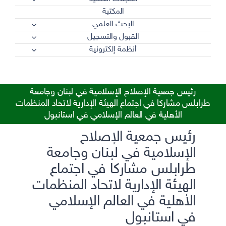
المكتبة
البحث العلمي
القبول والتسجيل
أنظمة إلكترونية
رئيس جمعية الإصلاح الإسلامية في لبنان وجامعة
طرابلس مشاركا في اجتماع الهيئة الإدارية لاتحاد المنظمات
الأهلية في العالم الإسلامي في استانبول
رئيس جمعية الإصلاح
الإسلامية في لبنان وجامعة
طرابلس مشاركا في اجتماع
الهيئة الإدارية لاتحاد المنظمات
الأهلية في العالم الإسلامي
في استانبول