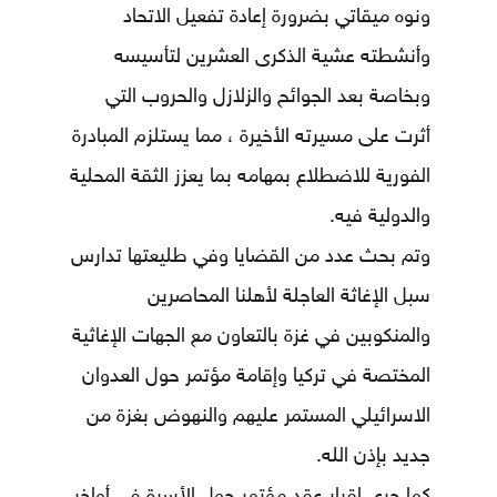
ونوه ميقاتي بضرورة إعادة تفعيل الاتحاد
وأنشطته عشية الذكرى العشرين لتأسيسه
وبخاصة بعد الجوائح والزلازل والحروب التي
أثرت على مسيرته الأخيرة ، مما يستلزم المبادرة
الفورية للاضطلاع بمهامه بما يعزز الثقة المحلية
والدولية فيه.
وتم بحث عدد من القضايا وفي طليعتها تدارس
سبل الإغاثة العاجلة لأهلنا المحاصرين
والمنكوبين في غزة بالتعاون مع الجهات الإغاثية
المختصة في تركيا وإقامة مؤتمر حول العدوان
الاسرائيلي المستمر عليهم والنهوض بغزة من
جديد بإذن الله.