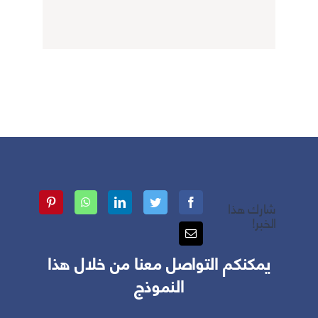
شارك هذا
الخبر!
يمكنكم التواصل معنا من خلال هذا
النموذج