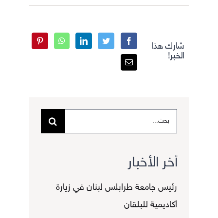
شارك هذا
الخبر!
البحث
عن:
أخر الأخبار
رئيس جامعة طرابلس لبنان في زيارة
أكاديمية للبلقان