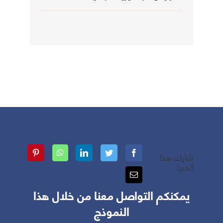
شارك هذا
الخبر!
يمكنكم التواصل معنا من خلال هذا
النموذج