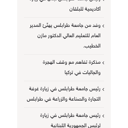
أكاديمية للبلقان
وفد من جامعة طرابلس يهنّئ المدير
العام للتعليم العالي الدكتور مازن
الخطيب.
مذكرة تفاهم مع وقف الهجرة
والجاليات في تركيا
رئيس جامعة طرابلس في زيارة غرفة
التجارة والصناعة والزراعة في طرابلس
رئيس جامعة طرابلس في زيارة
لرئيس الجمهورية اللبنانية