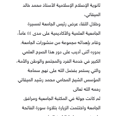
ثانوية الإصلاح الإسلامية الأستاذ محمد خالد
الميقاتي،
وخلال اللقاء عرض رئيس الجامعة لمسيرة
الجامعية العلمية والأكاديمية على مدى ٤٤ عاماً،
وقام بإهدائه مجموعة من منشورات الجامعة.
بدوره أثنى أديب على دور هذا الصرح العلمي
الكبير في خدمة الفرد والمجتمع والوطن والأمة،
والتي يستمر بفضل الله على نهج سماحة
المؤسس الشيخ المحامي محمد رشيد الميقاتي
رحمه الله تعالى
ثم كانت جولة في المكتبة الجامعية ومرافق
الجامعة واختتمت الزيارة بتلاوة سورة الفاتحة