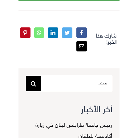
شارك هذا
الخبر!
البحث
عن:
أخر الأخبار
رئيس جامعة طرابلس لبنان في زيارة
أكاديمية للبلقان