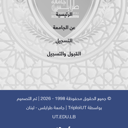
الرئيسية
عن الجامعة
التسجيل
القبول والتسجيل
© جميع الحقوق محفوظة 1998 - 2026 | تم التصميم
بواسطة
TriploiUT
| جامعة طرابلس - لبنان
UT.EDU.LB