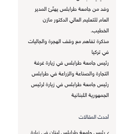
وفد من جامعة طرابلس يهنّئ المدير
العام للتعليم العالي الدكتور مازن
الخطيب.
مذكرة تفاهم مع وقف الهجرة والجاليات
في تركيا
رئيس جامعة طرابلس في زيارة غرفة
التجارة والصناعة والزراعة في طرابلس
رئيس جامعة طرابلس في زيارة لرئيس
الجمهورية اللبنانية
أحدث المقالات
رئيس جامعة طرابلس لبنان في زيارة