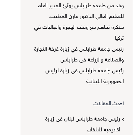
وفد من جامعة طرابلس يهنّئ المدير العام
للتعليم العالي الدكتور مازن الخطيب.
مذكرة تفاهم مع وقف الهجرة والجاليات في
تركيا
رئيس جامعة طرابلس في زيارة غرفة التجارة
والصناعة والزراعة في طرابلس
رئيس جامعة طرابلس في زيارة لرئيس
الجمهورية اللبنانية
أحدث المقالات
رئيس جامعة طرابلس لبنان في زيارة
أكاديمية للبلقان