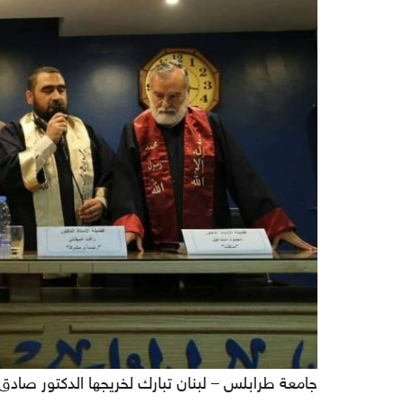
جامعة طرابلس – لبنان تبارك لخريجها الدكتور صادق 