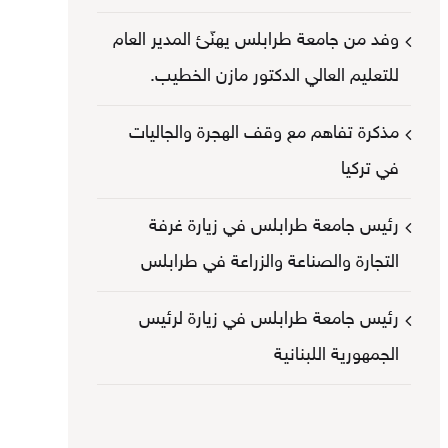
وفد من جامعة طرابلس يهنّئ المدير العام
للتعليم العالي الدكتور مازن الخطيب.
مذكرة تفاهم مع وقف الهجرة والجاليات
في تركيا
رئيس جامعة طرابلس في زيارة غرفة
التجارة والصناعة والزراعة في طرابلس
رئيس جامعة طرابلس في زيارة لرئيس
الجمهورية اللبنانية