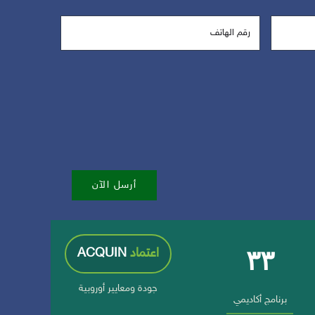
أرسل الآن
٣٣
اعتماد
ACQUIN
جودة ومعايير أوروبية
برنامج أكاديمي