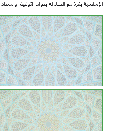
الإسلامية بغزة مع الدعاء له بدوام التوفيق والسداد