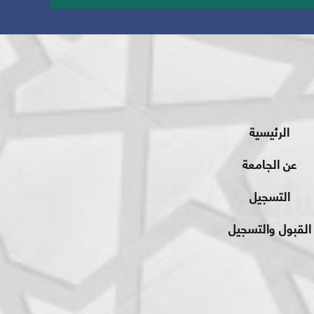
الرئيسية
عن الجامعة
التسجيل
القبول والتسجيل