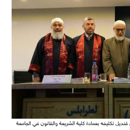
قنديل تكليفه بعمادة كلية الشريعة والقانون في الجامعة