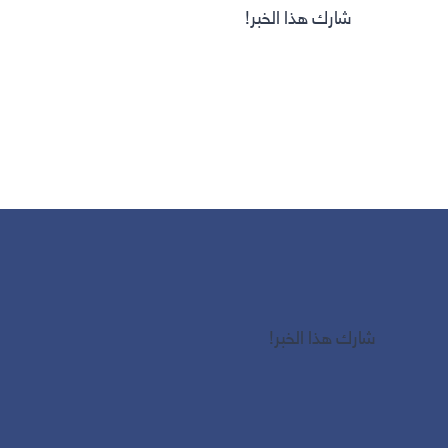
شارك هذا الخبر!
شارك هذا الخبر!