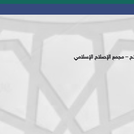
اح – مجمع الإصلاح الإسلامي