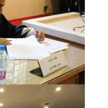
التقييمات واستطلاعات الرأي