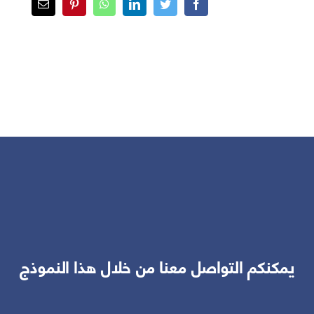
يمكنكم التواصل معنا من خلال هذا النموذج