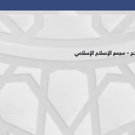
اح – مجمع الإصلاح الإسلامي