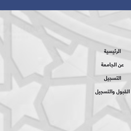
الرئيسية
عن الجامعة
التسجيل
القبول والتسجيل