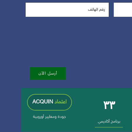
أرسل الآن
٣٣
اعتماد
ACQUIN
جودة ومعايير أوروبية
برنامج أكاديمي