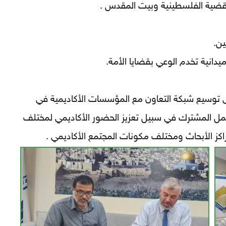
القضية الفلسطينية وبيت المقدس .
ين.
دانية تخدم الوعي بقضايا الأمة.
لى توسيع شبكة التعاون مع المؤسسات الأكاديمية في
لعمل المشترك في سبيل تعزيز الحضور الأكاديمي لمختلف
 الأبحاث ومختلف مكونات المجتمع الأكاديمي .