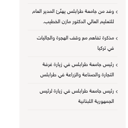
وفد من جامعة طرابلس يهنّئ المدير العام
للتعليم العالي الدكتور مازن الخطيب.
مذكرة تفاهم مع وقف الهجرة والجاليات
في تركيا
رئيس جامعة طرابلس في زيارة غرفة
التجارة والصناعة والزراعة في طرابلس
رئيس جامعة طرابلس في زيارة لرئيس
الجمهورية اللبنانية