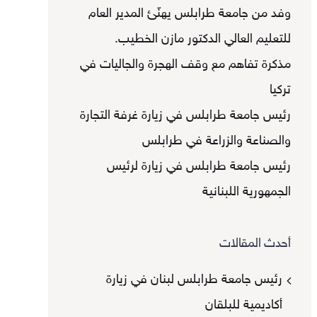
وفد من جامعة طرابلس يهنّئ المدير العام
للتعليم العالي الدكتور مازن الخطيب.
مذكرة تفاهم مع وقف الهجرة والجاليات في
تركيا
رئيس جامعة طرابلس في زيارة غرفة التجارة
والصناعة والزراعة في طرابلس
رئيس جامعة طرابلس في زيارة لرئيس
الجمهورية اللبنانية
أحدث المقالات
رئيس جامعة طرابلس لبنان في زيارة
أكاديمية للبلقان