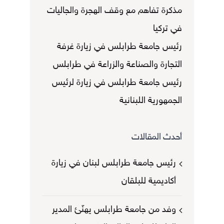
مذكرة تفاهم مع وقف الهجرة والجاليات
في تركيا
رئيس جامعة طرابلس في زيارة غرفة
التجارة والصناعة والزراعة في طرابلس
رئيس جامعة طرابلس في زيارة لرئيس
الجمهورية اللبنانية
أحدث المقالات
رئيس جامعة طرابلس لبنان في زيارة
أكاديمية للبلقان
وفد من جامعة طرابلس يهنّئ المدير