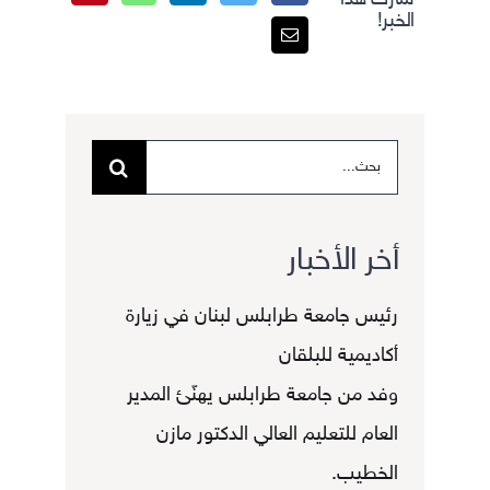
الخبر!
البحث
عن:
أخر الأخبار
رئيس جامعة طرابلس لبنان في زيارة
أكاديمية للبلقان
وفد من جامعة طرابلس يهنّئ المدير
العام للتعليم العالي الدكتور مازن
الخطيب.