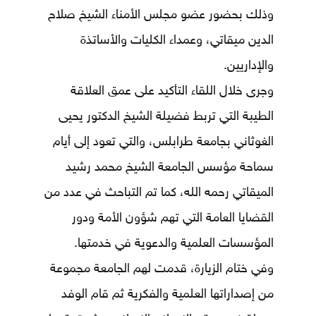
وذلك بحضور عضو مجلس الأمناء الشيخ صلاح
الدين ميقاتي، وعمداء الكليات والأساتذة
والإداريين.
وجرى خلال اللقاء التأكيد على عمق العلاقة
الطيبة التي تربط فضيلة الشيخ الدكتور يحيى
الغوثاني بجامعة طرابلس، والتي تعود إلى أيام
سماحة مؤسس الجامعة الشيخ محمد رشيد
الميقاتي رحمه الله، كما تم التباحث في عدد من
القضايا العامة التي تهم شؤون الأمة ودور
المؤسسات العلمية والدعوية في خدمتها.
وفي ختام الزيارة، قدمت لهم الجامعة مجموعة
من إصداراتها العلمية والفكرية ثم قام الوفد