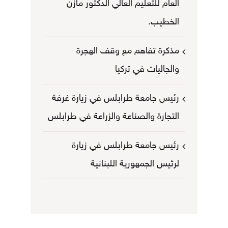
العام للتعليم العالي الدكتور مازن
الخطيب.
مذكرة تفاهم مع وقف الهجرة
والجاليات في تركيا
رئيس جامعة طرابلس في زيارة غرفة
التجارة والصناعة والزراعة في طرابلس
رئيس جامعة طرابلس في زيارة
لرئيس الجمهورية اللبنانية