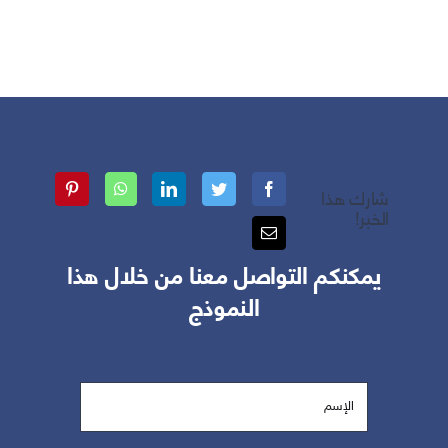
شارك هذا
الخبر!
يمكنكم التواصل معنا من خلال هذا
النموذج