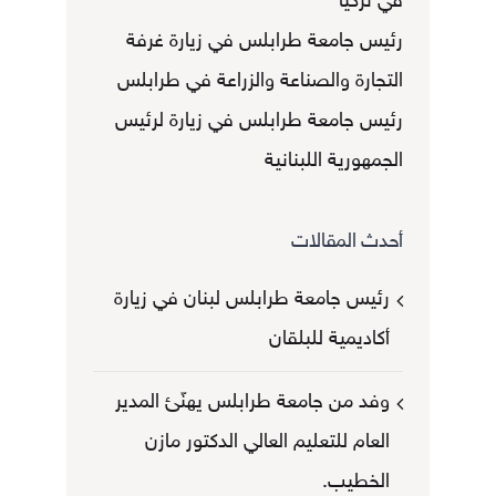
في تركيا
رئيس جامعة طرابلس في زيارة غرفة
التجارة والصناعة والزراعة في طرابلس
رئيس جامعة طرابلس في زيارة لرئيس
الجمهورية اللبنانية
أحدث المقالات
رئيس جامعة طرابلس لبنان في زيارة
أكاديمية للبلقان
وفد من جامعة طرابلس يهنّئ المدير
العام للتعليم العالي الدكتور مازن
الخطيب.