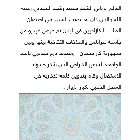
العالم الرباني الشيخ محمد رشيد الميقاتي رحمه
الله والذي كان له قصب السبق في احتضان
الطلاب الكازاخيين في لبنان تم عرض فيديو عن
جامعة طرابلس والعلاقات الثقافية بينها وبين
جمهورية كازاخستان ، وتقديم درع تقديري باسم
الجامعة للسفير الكازاخي الذي شكر حفاوة
الاستقبال وقام بتدوين كلمة تذكارية في
السجل الذهبي لكبار الزوار .