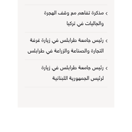
مذكرة تفاهم مع وقف الهجرة
والجاليات في تركيا
رئيس جامعة طرابلس في زيارة غرفة
التجارة والصناعة والزراعة في طرابلس
رئيس جامعة طرابلس في زيارة
لرئيس الجمهورية اللبنانية