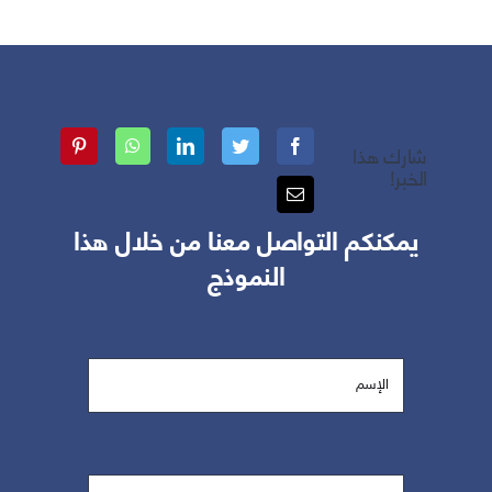
شارك هذا
الخبر!
يمكنكم التواصل معنا من خلال هذا
النموذج