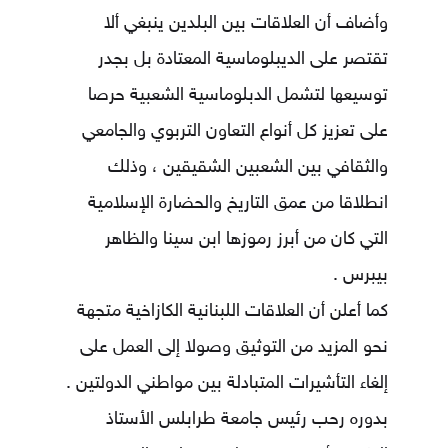
وأضاف أن العلاقات بين البلدين ينبغي ألا
تقتصر على الديبلوماسية المعتادة بل بجدر
توسيعها لتشمل الدبلوماسية الشعبية حرصا
على تعزيز كل أنواع التعاون التربوي والجامعي
والثقافي بين الشعبين الشقيقين ، وذلك
انطلاقا من عمق التاريخ والحضارة الإسلامية
التي كان من أبرز رموزها ابن سينا والظاهر
بيبرس .
كما أعلن أن العلاقات اللبنانية الكازاخية متجهة
نحو المزيد من التوثيق وصولا إلى العمل على
إلغاء التأشيرات المتبادلة بين مواطني الدولتين .
بدوره رحب رئيس جامعة طرابلس الأستاذ