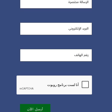
أرسل الآن