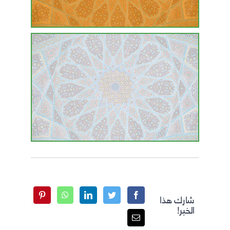
شارك هذا
الخبر!