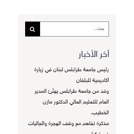
البحث
عن:
أخر الأخبار
رئيس جامعة طرابلس لبنان في زيارة
أكاديمية للبلقان
وفد من جامعة طرابلس يهنّئ المدير
العام للتعليم العالي الدكتور مازن
الخطيب.
مذكرة تفاهم مع وقف الهجرة والجاليات