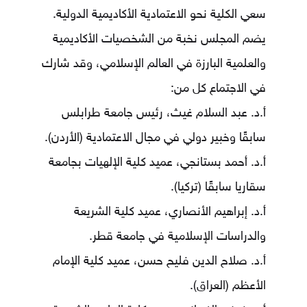
سعي الكلية نحو الاعتمادية الأكاديمية الدولية.
يضم المجلس نخبة من الشخصيات الأكاديمية
والعلمية البارزة في العالم الإسلامي، وقد شارك
في الاجتماع كل من:
أ.د. عبد السلام غيث، رئيس جامعة طرابلس
سابقًا وخبير دولي في مجال الاعتمادية (الأردن).
أ.د. أحمد بستانجي، عميد كلية الإلهيات بجامعة
سقاريا سابقًا (تركيا).
أ.د. إبراهيم الأنصاري، عميد كلية الشريعة
والدراسات الإسلامية في جامعة قطر.
أ.د. صلاح الدين فليح حسن، عميد كلية الإمام
الأعظم (العراق).