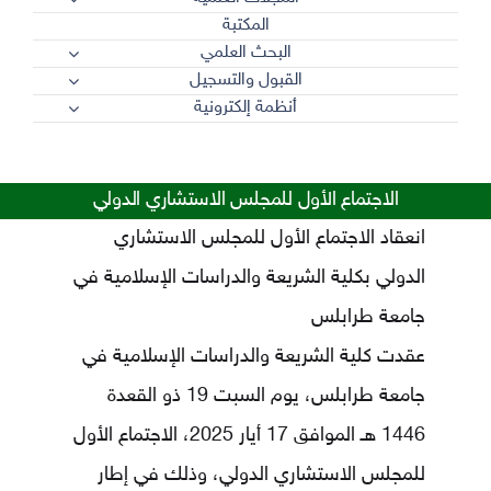
المكتبة
البحث العلمي
القبول والتسجيل
أنظمة إلكترونية
الاجتماع الأول للمجلس الاستشاري الدولي
انعقاد الاجتماع الأول للمجلس الاستشاري
الدولي بكلية الشريعة والدراسات الإسلامية في
جامعة طرابلس
عقدت كلية الشريعة والدراسات الإسلامية في
جامعة طرابلس، يوم السبت 19 ذو القعدة
1446 هـ الموافق 17 أيار 2025، الاجتماع الأول
للمجلس الاستشاري الدولي، وذلك في إطار