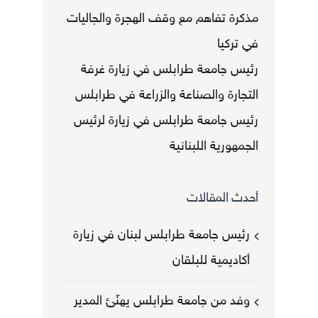
مذكرة تفاهم مع وقف الهجرة والجاليات
في تركيا
رئيس جامعة طرابلس في زيارة غرفة
التجارة والصناعة والزراعة في طرابلس
رئيس جامعة طرابلس في زيارة لرئيس
الجمهورية اللبنانية
أحدث المقالات
رئيس جامعة طرابلس لبنان في زيارة
أكاديمية للبلقان
وفد من جامعة طرابلس يهنّئ المدير