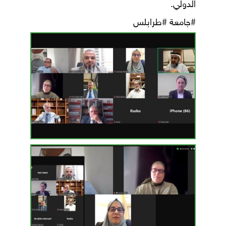
الدولي.
#جامعة
#طرابلس