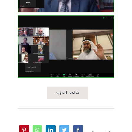
شاهد المزيد