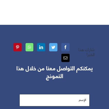
شارك هذا
الخبر!
يمكنكم التواصل معنا من خلال هذا
النموذج