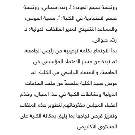
ورئيسة قسم الجودة: أ. رندة ميقاتي، ورئيسة
قسم الاعتمادية في الكلية: أ. سمية العوض،
والمساعد التنفيذي لمدير العلاقات الدولية: د.
رشا حلواني.
بدأ الاجتماع بكلمة ترحيبية من رئيس الجامعة،
ثم نبذة عن مسار الاعتماد المؤسسي في
الجامعة، والاعتماد البرامجي في الكلية، ثم
عرض عميد الكلية ملخصاً عن ملف العلاقات
الدولية ونشاطات الكلية في هذا المجال، وقدّم
أعضاء المجلس مقترحاتهم لتطوير هذه الملفات
وتعزيز فرص نجاحها بما يليق بمكانة الكلية على
المستوى الأكاديمي