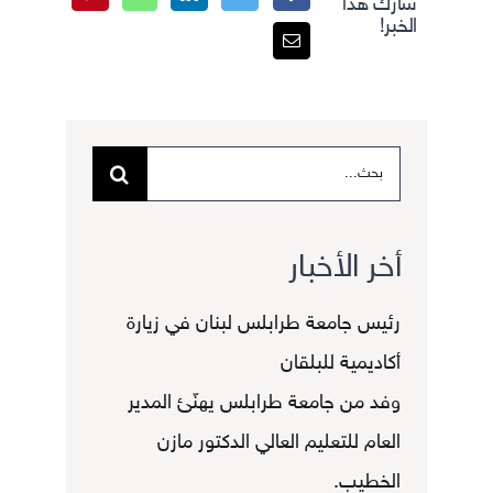
شارك هذا
الخبر!
البحث
عن:
أخر الأخبار
رئيس جامعة طرابلس لبنان في زيارة
أكاديمية للبلقان
وفد من جامعة طرابلس يهنّئ المدير
العام للتعليم العالي الدكتور مازن
الخطيب.