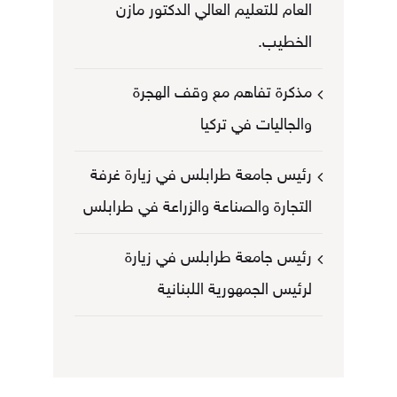
العام للتعليم العالي الدكتور مازن
الخطيب.
مذكرة تفاهم مع وقف الهجرة
والجاليات في تركيا
رئيس جامعة طرابلس في زيارة غرفة
التجارة والصناعة والزراعة في طرابلس
رئيس جامعة طرابلس في زيارة
لرئيس الجمهورية اللبنانية