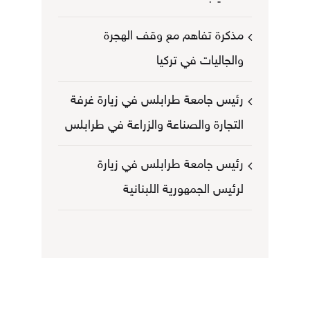
مذكرة تفاهم مع وقف الهجرة
والجاليات في تركيا
رئيس جامعة طرابلس في زيارة غرفة
التجارة والصناعة والزراعة في طرابلس
رئيس جامعة طرابلس في زيارة
لرئيس الجمهورية اللبنانية