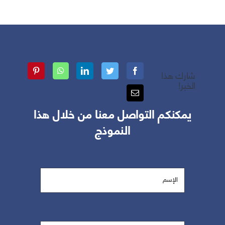
شارك هذا
الخبر!
يمكنكم التواصل معنا من خلال هذا
النموذج