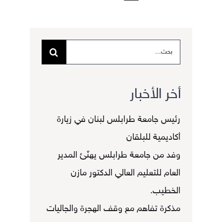
البحث
عن:
أخر الأخبار
رئيس جامعة طرابلس لبنان في زيارة
أكاديمية للبلقان
وفد من جامعة طرابلس يهنّئ المدير
العام للتعليم العالي الدكتور مازن
الخطيب.
مذكرة تفاهم مع وقف الهجرة والجاليات