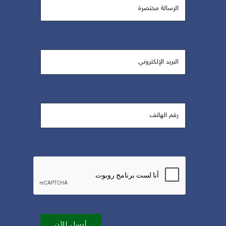
أرسل الآن