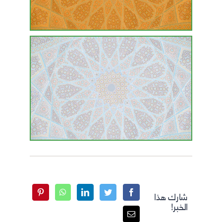
شارك هذا
الخبر!