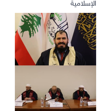
الإسلامية