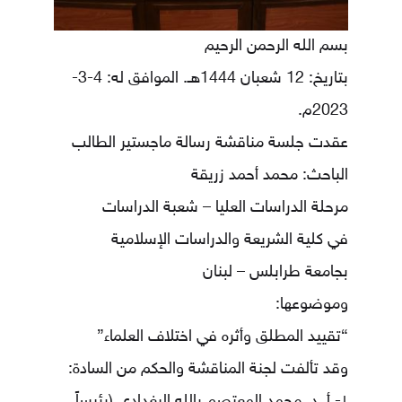
بسم الله الرحمن الرحيم
بتاريخ: 12 شعبان 1444هـ. الموافق له: 4-3-
2023م.
عقدت جلسة مناقشة رسالة ماجستير الطالب
الباحث: محمد أحمد زريقة
مرحلة الدراسات العليا – شعبة الدراسات
في كلية الشريعة والدراسات الإسلامية
بجامعة طرابلس – لبنان
وموضوعها:
“تقييد المطلق وأثره في اختلاف العلماء”
وقد تألفت لجنة المناقشة والحكم من السادة: