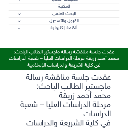
المكتبة
البحث العلمي
القبول والتسجيل
أنظمة إلكترونية
عقدت جلسة مناقشة رسالة ماجستير الطالب الباحث:
محمد أحمد زريقة مرحلة الدراسات العليا – شعبة الدراسات
في كلية الشريعة والدراسات الإسلامية
عقدت جلسة مناقشة رسالة
ماجستير الطالب الباحث:
محمد أحمد زريقة
مرحلة الدراسات العليا – شعبة
الدراسات
في كلية الشريعة والدراسات