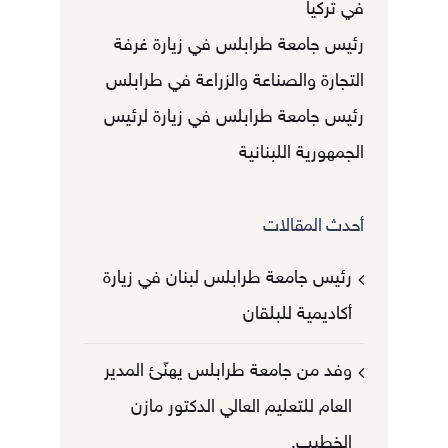
في تركيا
رئيس جامعة طرابلس في زيارة غرفة
التجارة والصناعة والزراعة في طرابلس
رئيس جامعة طرابلس في زيارة لرئيس
الجمهورية اللبنانية
أحدث المقالات
رئيس جامعة طرابلس لبنان في زيارة
أكاديمية للبلقان
وفد من جامعة طرابلس يهنّئ المدير
العام للتعليم العالي الدكتور مازن
الخطيب.