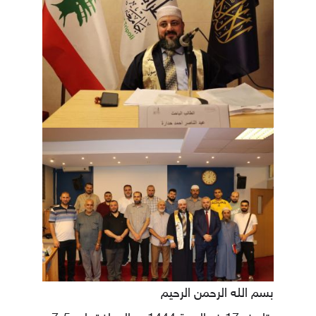
بسم الله الرحمن الرحيم