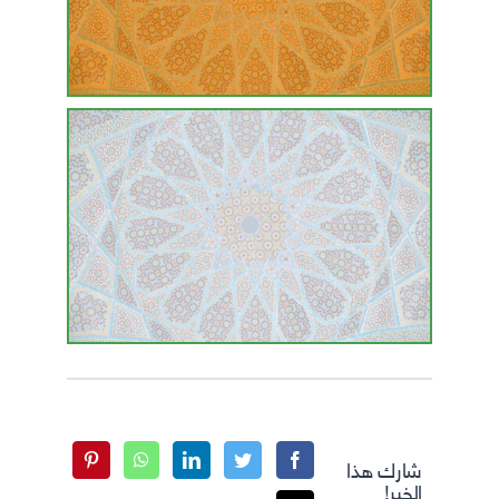
شارك هذا
الخبر!