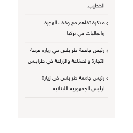
الخطيب.
مذكرة تفاهم مع وقف الهجرة
والجاليات في تركيا
رئيس جامعة طرابلس في زيارة غرفة
التجارة والصناعة والزراعة في طرابلس
رئيس جامعة طرابلس في زيارة
لرئيس الجمهورية اللبنانية