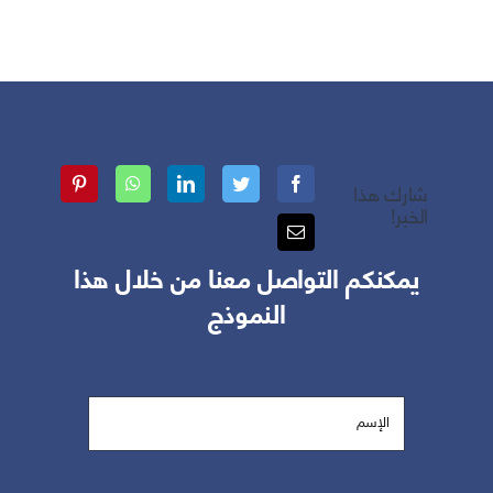
شارك هذا
الخبر!
يمكنكم التواصل معنا من خلال هذا
النموذج