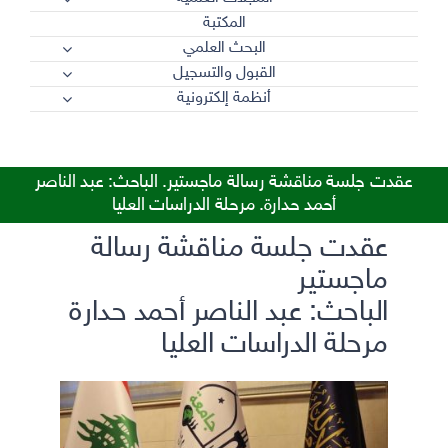
المكتبة
البحث العلمي
القبول والتسجيل
أنظمة إلكترونية
عقدت جلسة مناقشة رسالة ماجستير. الباحث: عبد الناصر
أحمد حدارة. مرحلة الدراسات العليا
عقدت جلسة مناقشة رسالة
ماجستير
الباحث: عبد الناصر أحمد حدارة
مرحلة الدراسات العليا