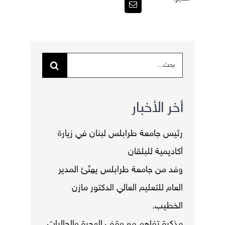
البحث
عن:
أخر الأخبار
رئيس جامعة طرابلس لبنان في زيارة
أكاديمية للبلقان
وفد من جامعة طرابلس يهنّئ المدير
العام للتعليم العالي الدكتور مازن
الخطيب.
مذكرة تفاهم مع وقف الهجرة والجاليات