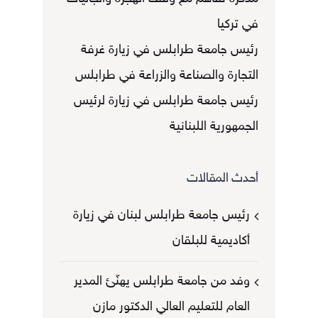
في تركيا
رئيس جامعة طرابلس في زيارة غرفة
التجارة والصناعة والزراعة في طرابلس
رئيس جامعة طرابلس في زيارة لرئيس
الجمهورية اللبنانية
أحدث المقالات
رئيس جامعة طرابلس لبنان في زيارة
أكاديمية للبلقان
وفد من جامعة طرابلس يهنّئ المدير
العام للتعليم العالي الدكتور مازن