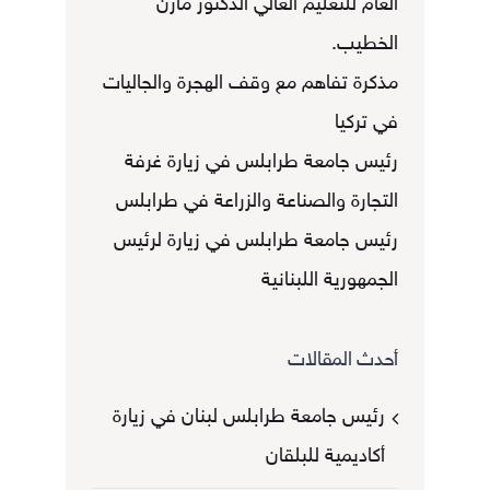
العام للتعليم العالي الدكتور مازن
الخطيب.
مذكرة تفاهم مع وقف الهجرة والجاليات
في تركيا
رئيس جامعة طرابلس في زيارة غرفة
التجارة والصناعة والزراعة في طرابلس
رئيس جامعة طرابلس في زيارة لرئيس
الجمهورية اللبنانية
أحدث المقالات
رئيس جامعة طرابلس لبنان في زيارة
أكاديمية للبلقان