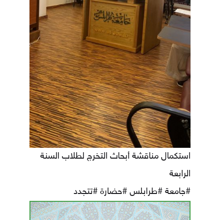
استكمال مناقشة أبحاث التخرج لطلاب السنة
الرابعة
#جامعة
#طرابلس
#حضارة
#تتجدد