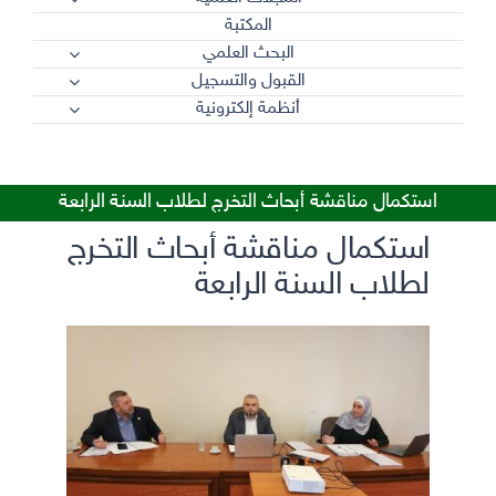
المكتبة
البحث العلمي
القبول والتسجيل
أنظمة إلكترونية
استكمال مناقشة أبحاث التخرج لطلاب السنة الرابعة
استكمال مناقشة أبحاث التخرج
لطلاب السنة الرابعة