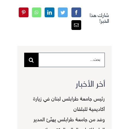
شارك هذا
الخبر!
البحث
عن:
أخر الأخبار
رئيس جامعة طرابلس لبنان في زيارة
أكاديمية للبلقان
وفد من جامعة طرابلس يهنّئ المدير