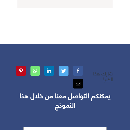
شارك هذا
الخبر!
يمكنكم التواصل معنا من خلال هذا
النموذج