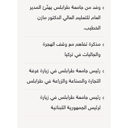
وفد من جامعة طرابلس يهنّئ المدير
العام للتعليم العالي الدكتور مازن
الخطيب.
مذكرة تفاهم مع وقف الهجرة
والجاليات في تركيا
رئيس جامعة طرابلس في زيارة غرفة
التجارة والصناعة والزراعة في طرابلس
رئيس جامعة طرابلس في زيارة
لرئيس الجمهورية اللبنانية