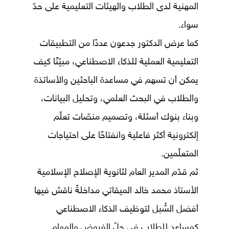
المهنية لدى الطلاب والهيئات التعليمية على حدّ
سواء.
كما عرض الدكتور جدعون عددًا من التطبيقات
التعليمية العملية للذكاء الاصطناعي، مبيّنًا كيف
يمكن أن تسهم في مساعدة الباحثين والأساتذة
والطلاب في البحث العلمي، وتحليل البيانات،
وبناء بنوك أسئلة، وتصميم منصّات تعلّم
إلكترونية أكثر فاعلية وانفتاحًا على احتياجات
المتعلّمين.
ثم قدّم المدير العام لثانوية الإصلاح الإسلامية
الأستاذ محمد خالد الميقاتي مداخلةً ناقش فيها
أفضل السُّبل لتوظيف الذكاء الاصطناعي
كمساعد للطلاب في حلّ الفروض والمهام