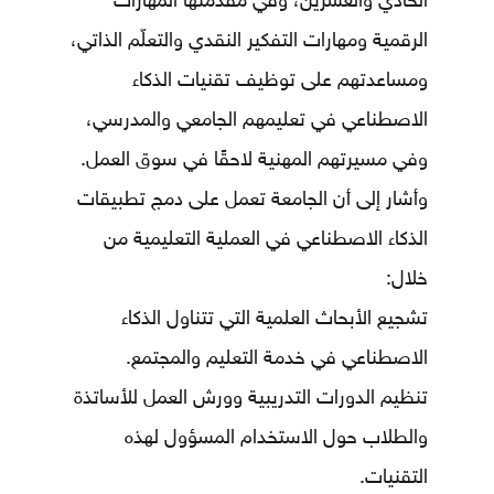
الحادي والعشرين، وفي مقدّمتها المهارات
الرقمية ومهارات التفكير النقدي والتعلّم الذاتي،
ومساعدتهم على توظيف تقنيات الذكاء
الاصطناعي في تعليمهم الجامعي والمدرسي،
وفي مسيرتهم المهنية لاحقًا في سوق العمل.
وأشار إلى أن الجامعة تعمل على دمج تطبيقات
الذكاء الاصطناعي في العملية التعليمية من
خلال:
تشجيع الأبحاث العلمية التي تتناول الذكاء
الاصطناعي في خدمة التعليم والمجتمع.
تنظيم الدورات التدريبية وورش العمل للأساتذة
والطلاب حول الاستخدام المسؤول لهذه
التقنيات.