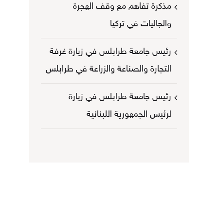
مذكرة تفاهم مع وقف الهجرة
والجاليات في تركيا
رئيس جامعة طرابلس في زيارة غرفة
التجارة والصناعة والزراعة في طرابلس
رئيس جامعة طرابلس في زيارة
لرئيس الجمهورية اللبنانية