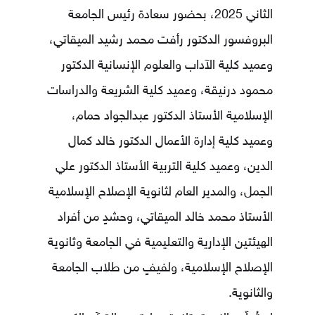
الثاني 2025، بحضور سعادة رئيس الجامعة
البروفسور الدكتور رأفت محمد رشيد الميقاتي،
وعميد كلية الآداب والعلوم الإنسانية الدكتور
محمود درنيقة، وعميد كلية الشريعة والدراسات
الإسلامية الأستاذ الدكتور عبدالجواد حمام،
وعميد كلية إدارة الأعمال الدكتور خالد كمال
الدين، وعميد كلية التربية الأستاذ الدكتور علي
الجمل، والمدير العام لثانوية الإصلاح الإسلامية
الأستاذ محمد خالد الميقاتي، وحشدٍ من أفراد
الهيئتين الإدارية والتعليمية في الجامعة وثانوية
الإصلاح الإسلامية، ولفيفٍ من طلاب الجامعة
والثانوية.