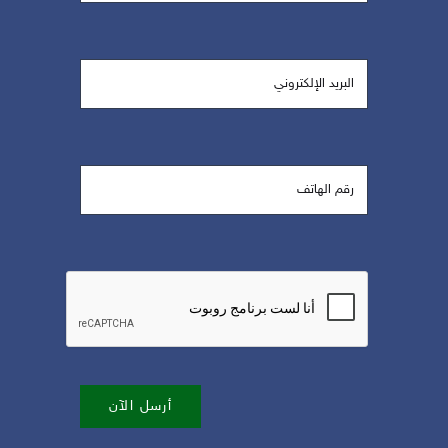
أرسل الآن