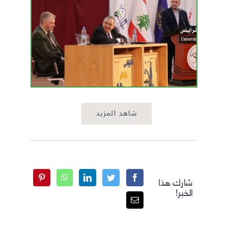
شاهد المزيد
شارك هذا
الخبر!