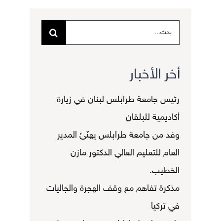
البحث
عن:
أخر الأخبار
رئيس جامعة طرابلس لبنان في زيارة
أكاديمية للبلقان
وفد من جامعة طرابلس يهنّئ المدير
العام للتعليم العالي الدكتور مازن
الخطيب.
مذكرة تفاهم مع وقف الهجرة والجاليات
في تركيا