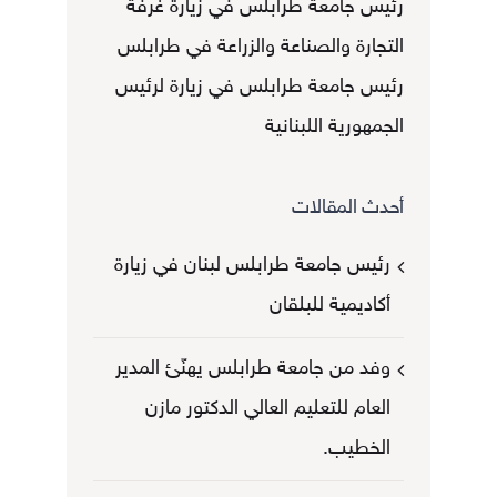
رئيس جامعة طرابلس في زيارة غرفة
التجارة والصناعة والزراعة في طرابلس
رئيس جامعة طرابلس في زيارة لرئيس
الجمهورية اللبنانية
أحدث المقالات
رئيس جامعة طرابلس لبنان في زيارة
أكاديمية للبلقان
وفد من جامعة طرابلس يهنّئ المدير
العام للتعليم العالي الدكتور مازن
الخطيب.