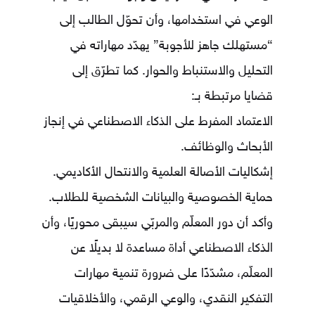
الوعي في استخدامها، وأن تحوّل الطالب إلى
“مستهلك جاهز للأجوبة” يهدّد مهاراته في
التحليل والاستنباط والحوار. كما تطرّق إلى
قضايا مرتبطة بـ:
الاعتماد المفرط على الذكاء الاصطناعي في إنجاز
الأبحاث والوظائف.
إشكاليات الأصالة العلمية والانتحال الأكاديمي.
حماية الخصوصية والبيانات الشخصية للطلاب.
وأكد أن دور المعلّم والمربّي سيبقى محوريًا، وأن
الذكاء الاصطناعي أداة مساعدة لا بديلًا عن
المعلّم، مشدّدًا على ضرورة تنمية مهارات
التفكير النقدي، والوعي الرقمي، والأخلاقيات