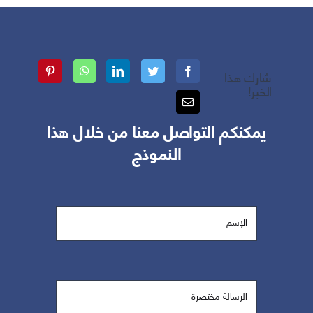
شارك هذا
الخبر!
يمكنكم التواصل معنا من خلال هذا
النموذج