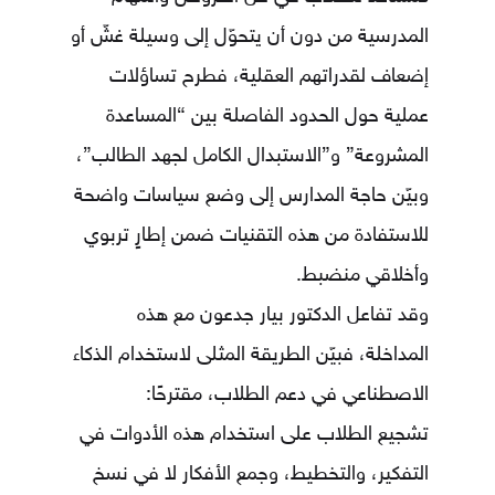
المدرسية من دون أن يتحوّل إلى وسيلة غشّ أو
إضعاف لقدراتهم العقلية، فطرح تساؤلات
عملية حول الحدود الفاصلة بين “المساعدة
المشروعة” و”الاستبدال الكامل لجهد الطالب”،
وبيّن حاجة المدارس إلى وضع سياسات واضحة
للاستفادة من هذه التقنيات ضمن إطارٍ تربوي
وأخلاقي منضبط.
وقد تفاعل الدكتور بيار جدعون مع هذه
المداخلة، فبيّن الطريقة المثلى لاستخدام الذكاء
الاصطناعي في دعم الطلاب، مقترحًا:
تشجيع الطلاب على استخدام هذه الأدوات في
التفكير، والتخطيط، وجمع الأفكار لا في نسخ